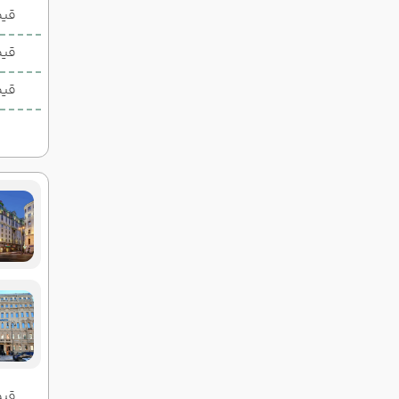
قیمت 1 تخ
قیم
قیم
قیمت 2 تخ