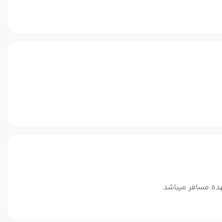
ده مسافر میباشد