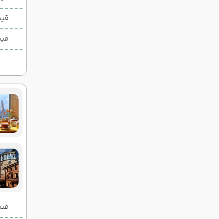
قیم
قیم
قیمت 2 تخ