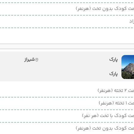
ت کودک بدون تخت (هرنفر)
اد
پارک
شیراز
پارک
ته (هرنفر)
ته (هرنفر)
ت کودک با تخت (هر نفر)
ت کودک بدون تخت (هرنفر)