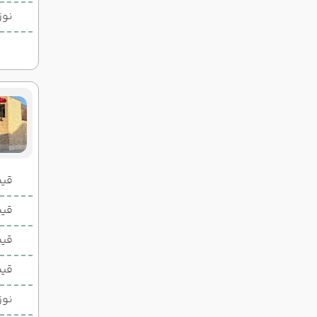
نوز
قیمت 2 تخ
قیمت 1 تخ
قیم
قیم
نوز