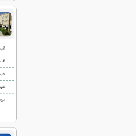
قیمت 2 تخ
قیمت 1 تخ
قیم
قیم
نوز