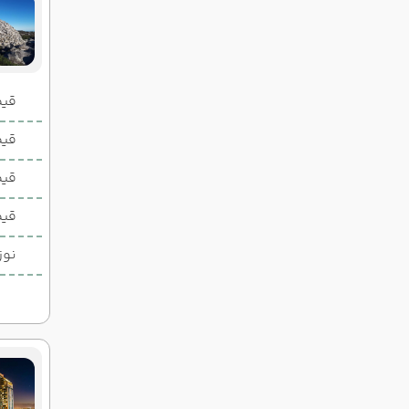
قیمت 2 تخ
قیمت 1 تخ
قیم
قیم
نوز