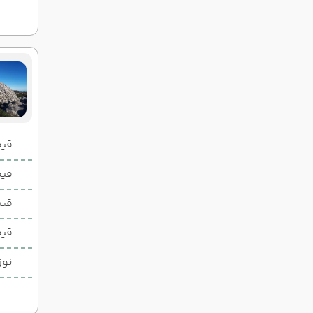
قیمت 2 تخ
قیمت 1 تخ
قیم
قیم
نوز