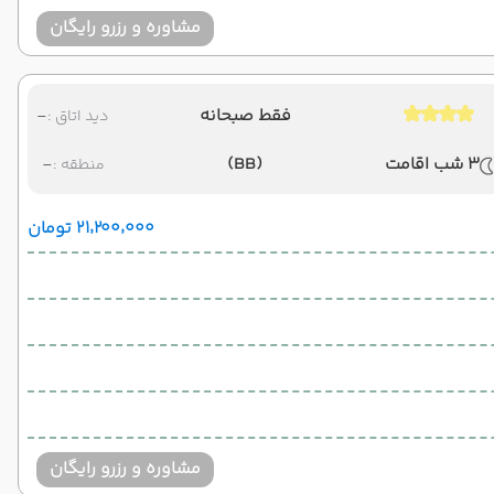
مشاوره و رزرو رایگان
فقط صبحانه
-
دید اتاق :
3 شب اقامت
(BB)
-
منطقه :
۲۱٬۲۰۰٬۰۰۰ تومان
مشاوره و رزرو رایگان