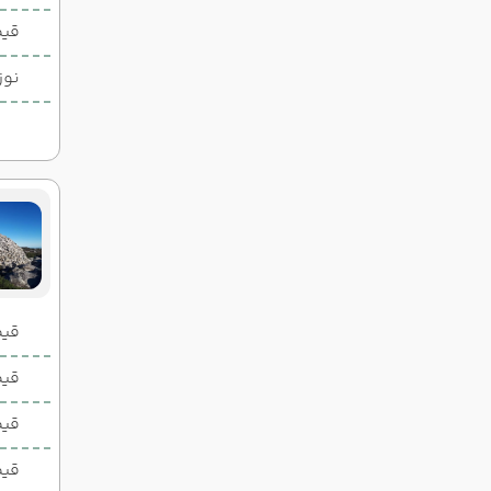
14:30
19:15
ساعت :
ساعت :
قیم
22,300,000 تومان
نوز
قیمت 2 تخ
قیمت 1 تخ
قیم
قیم