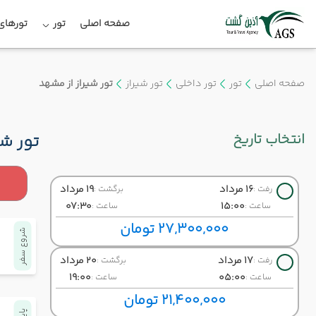
صفحه اصلی
تور
تورهای 
صفحه اصلی
تور
تور داخلی
تور شیراز
تور شیراز از مشهد
انتخاب تاریخ
تور شی
16 مرداد
19 مرداد
رفت :
برگشت :
07:30
15:00
ساعت :
ساعت :
27,300,000 تومان
شروع سفر
17 مرداد
20 مرداد
رفت :
برگشت :
19:00
05:00
ساعت :
ساعت :
21,400,000 تومان