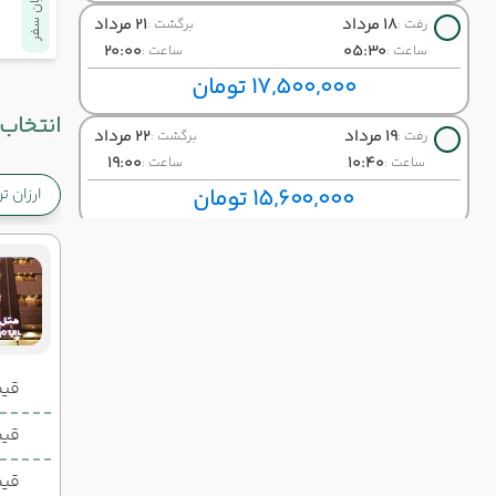
پایان سفر
18 مرداد
21 مرداد
رفت :
برگشت :
20:00
05:30
ساعت :
ساعت :
17,500,000 تومان
انتخاب 
19 مرداد
22 مرداد
رفت :
برگشت :
19:00
10:40
ساعت :
ساعت :
15,600,000 تومان
ارزان ت
20 مرداد
23 مرداد
رفت :
برگشت :
19:00
15:30
ساعت :
ساعت :
14,800,000 تومان
21 مرداد
24 مرداد
رفت :
برگشت :
05:00
19:00
قیمت 2 تخ
ساعت :
ساعت :
15,200,000 تومان
قیمت 1 تخ
23 مرداد
26 مرداد
رفت :
برگشت :
قیم