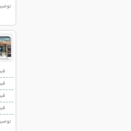
توضیحات
قیمت 2 تخ
قیمت 1 تخ
قیم
قیم
توضیحات