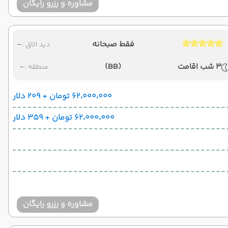
مشاوره و رزرو رایگان
فقط صبحانه
-
دید اتاق :
3 شب اقامت
(BB)
-
منطقه :
۶۲٬۰۰۰٬۰۰۰ تومان + ۲۰۹ دلار
۶۲٬۰۰۰٬۰۰۰ تومان + ۳۵۹ دلار
مشاوره و رزرو رایگان