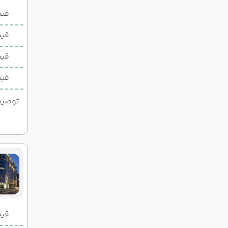
قیمت 2 تخ
قیمت 1 تخ
قیم
قیم
توضیحات
قیمت 2 تخ