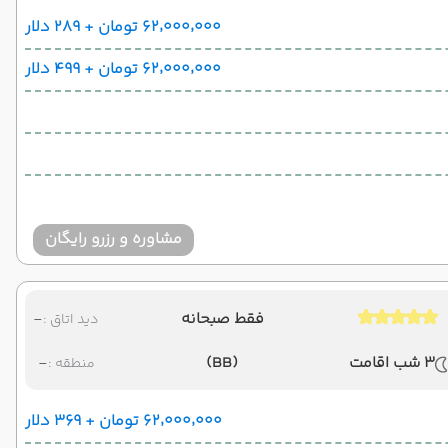
۶۲٬۰۰۰٬۰۰۰ تومان + ۲۸۹ دلار
۶۲٬۰۰۰٬۰۰۰ تومان + ۴۹۹ دلار
مشاوره و رزرو رایگان
فقط صبحانه
-
دید اتاق :
3 شب اقامت
(BB)
-
منطقه :
۶۲٬۰۰۰٬۰۰۰ تومان + ۳۶۹ دلار