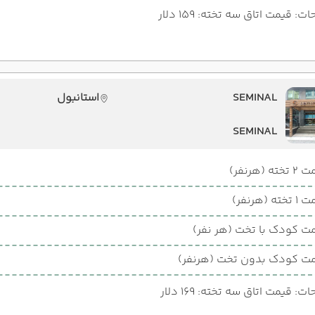
: قیمت اتاق سه تخته: 159 دلار
SEMINAL
استانبول
SEMINAL
ته (هرنفر)
ته (هرنفر)
ت کودک با تخت (هر نفر)
ت کودک بدون تخت (هرنفر)
: قیمت اتاق سه تخته: 169 دلار