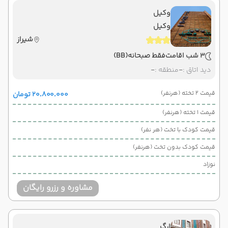
وکیل
وکیل
شیراز
3 شب اقامت
فقط صبحانه
(BB)
دید اتاق :
-
منطقه :
-
قیمت 2 تخته (هرنفر)
۲۰٬۸۰۰٬۰۰۰ تومان
قیمت 1 تخته (هرنفر)
قیمت کودک با تخت (هر نفر)
قیمت کودک بدون تخت (هرنفر)
نوزاد
مشاوره و رزرو رایگان
ارگ