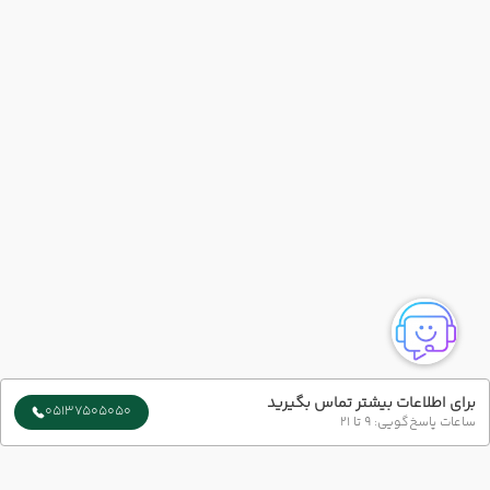
برای اطلاعات بیشتر تماس بگیرید
05137505050
ساعات پاسخ‌گویی: 9 تا 21