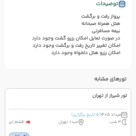
توضیحات
پرواز رفت و برگشت
هتل همراه صبحانه
بیمه مسافرتی
در صورت تمایل امکان رزرو گشت وجود دارد
امکان تغییر تاریخ رفت و برگشت وجود دارد
امکان رزرو هتل دلخواه وجود دارد
تورهای مشابه
تور شیراز از تهران
مرداد 1405
(5 تاریخ برگزاری)
3 شب
مبدا: تهران
قشم ایر