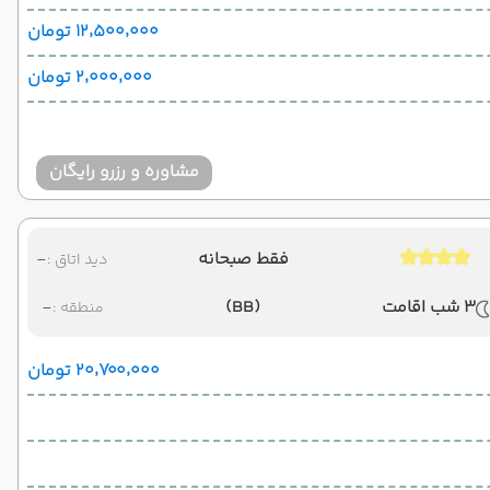
۱۲٬۵۰۰٬۰۰۰ تومان
۲٬۰۰۰٬۰۰۰ تومان
مشاوره و رزرو رایگان
فقط صبحانه
-
دید اتاق :
3 شب اقامت
(BB)
-
منطقه :
۲۰٬۷۰۰٬۰۰۰ تومان