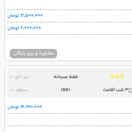
۱۲٬۵۰۰٬۰۰۰ تومان
۲٬۰۰۰٬۰۰۰ تومان
مشاوره و رزرو رایگان
فقط صبحانه
-
دید اتاق :
3 شب اقامت
(BB)
-
منطقه :
۱۴٬۷۰۰٬۰۰۰ تومان