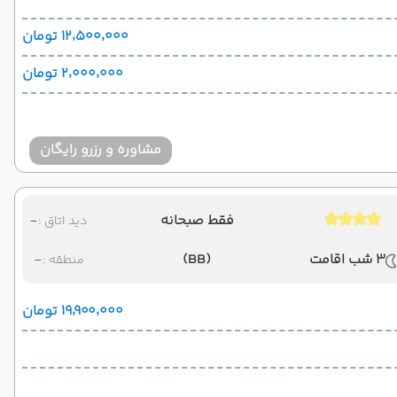
۱۲٬۵۰۰٬۰۰۰ تومان
۲٬۰۰۰٬۰۰۰ تومان
مشاوره و رزرو رایگان
فقط صبحانه
-
دید اتاق :
3 شب اقامت
(BB)
-
منطقه :
۱۹٬۹۰۰٬۰۰۰ تومان