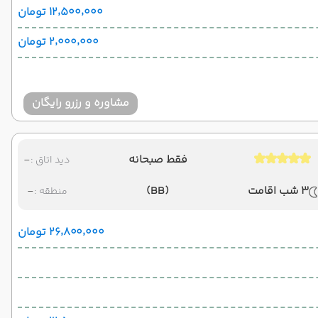
۱۲٬۵۰۰٬۰۰۰ تومان
۲٬۰۰۰٬۰۰۰ تومان
مشاوره و رزرو رایگان
فقط صبحانه
-
دید اتاق :
3 شب اقامت
(BB)
-
منطقه :
۲۶٬۸۰۰٬۰۰۰ تومان