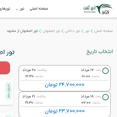
صفحه اصلی
تور
تورهای 
صفحه اصلی
تور
تور داخلی
تور اصفهان
تور اصفهان از مشهد
انتخاب تاریخ
تور ا
17 مرداد
20 مرداد
رفت :
برگشت :
12:30
10:00
ساعت :
ساعت :
24,700,000 تومان
شروع سفر
18 مرداد
21 مرداد
رفت :
برگشت :
19:30
07:00
ساعت :
ساعت :
23,700,000 تومان