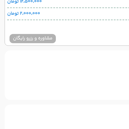
۱۲٬۵۰۰٬۰۰۰ تومان
۲٬۰۰۰٬۰۰۰ تومان
مشاوره و رزرو رایگان