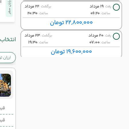
ا
پایان سفر
19 مرداد
22 مرداد
رفت :
برگشت :
20:30
06:20
ساعت :
ساعت :
22,800,000 تومان
20 مرداد
23 مرداد
رفت :
برگشت :
انتخاب 
19:30
07:00
ساعت :
ساعت :
19,600,000 تومان
ارزان ت
21 مرداد
24 مرداد
رفت :
برگشت :
14:15
15:30
ساعت :
ساعت :
22,900,000 تومان
22 مرداد
25 مرداد
رفت :
برگشت :
19:30
10:30
ساعت :
ساعت :
قیمت 2 تخ
25,200,000 تومان
قیمت 1 تخ