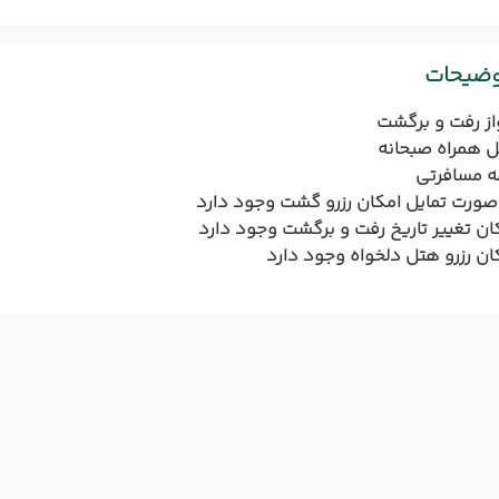
وضیحات
از رفت و برگشت
 همراه صبحانه
ه مسافرتی
صورت تمایل امکان رزرو گشت وجود دارد
ان تغییر تاریخ رفت و برگشت وجود دارد
ان رزرو هتل دلخواه وجود دارد