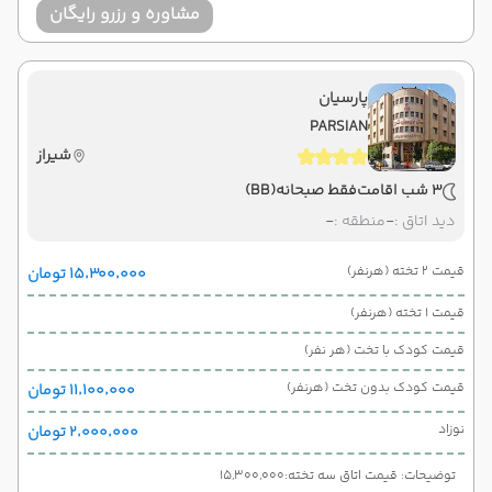
مشاوره و رزرو رایگان
پارسیان
PARSIAN
شیراز
3 شب اقامت
فقط صبحانه
(BB)
دید اتاق :
-
منطقه :
-
قیمت 2 تخته (هرنفر)
۱۵٬۳۰۰٬۰۰۰ تومان
قیمت 1 تخته (هرنفر)
قیمت کودک با تخت (هر نفر)
قیمت کودک بدون تخت (هرنفر)
۱۱٬۱۰۰٬۰۰۰ تومان
نوزاد
۲٬۰۰۰٬۰۰۰ تومان
توضیحات: قیمت اتاق سه تخته:15,300,000