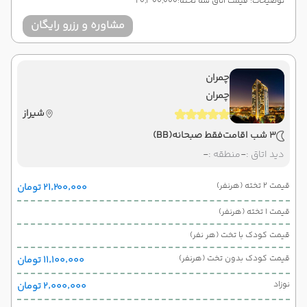
توضیحات: قیمت اتاق سه تخته:20,300,000
مشاوره و رزرو رایگان
چمران
چمران
شیراز
3 شب اقامت
فقط صبحانه
(BB)
دید اتاق :
-
منطقه :
-
قیمت 2 تخته (هرنفر)
۲۱٬۲۰۰٬۰۰۰ تومان
قیمت 1 تخته (هرنفر)
قیمت کودک با تخت (هر نفر)
قیمت کودک بدون تخت (هرنفر)
۱۱٬۱۰۰٬۰۰۰ تومان
نوزاد
۲٬۰۰۰٬۰۰۰ تومان