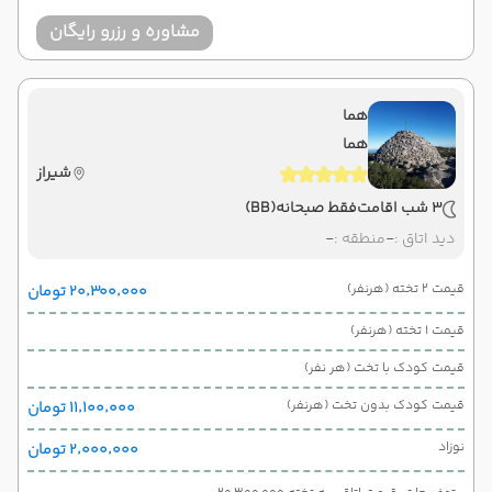
مشاوره و رزرو رایگان
هما
هما
شیراز
3 شب اقامت
فقط صبحانه
(BB)
دید اتاق :
-
منطقه :
-
قیمت 2 تخته (هرنفر)
۲۰٬۳۰۰٬۰۰۰ تومان
قیمت 1 تخته (هرنفر)
قیمت کودک با تخت (هر نفر)
قیمت کودک بدون تخت (هرنفر)
۱۱٬۱۰۰٬۰۰۰ تومان
نوزاد
۲٬۰۰۰٬۰۰۰ تومان