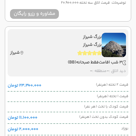
توضیحات: قیمت اتاق سه تخته:20,900,000
مشاوره و رزرو رایگان
بزرگ شیراز
بزرگ شیراز
شیراز
3 شب اقامت
فقط صبحانه
(BB)
دید اتاق :
-
منطقه :
-
قیمت 2 تخته (هرنفر)
۲۳٬۳۰۰٬۰۰۰ تومان
قیمت 1 تخته (هرنفر)
قیمت کودک با تخت (هر نفر)
قیمت کودک بدون تخت (هرنفر)
۱۱٬۱۰۰٬۰۰۰ تومان
نوزاد
۲٬۰۰۰٬۰۰۰ تومان