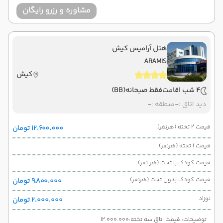
مشاوره و رزرو رایگان
هتل آرامیس کیش
ARAMIS
کیش
4 شب اقامت
فقط صبحانه
(BB)
دید اتاق :
-
منطقه :
-
قیمت 2 تخته (هرنفر)
۱۲٬۶۰۰٬۰۰۰ تومان
قیمت 1 تخته (هرنفر)
قیمت کودک با تخت (هر نفر)
قیمت کودک بدون تخت (هرنفر)
۹٬۸۰۰٬۰۰۰ تومان
نوزاد
۲٬۰۰۰٬۰۰۰ تومان
توضیحات: قیمت اتاق سه تخته:12.000.000