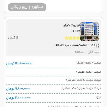
مشاوره و رزرو رایگان
لیلیوم کیش
LILIUM
کیش
4 شب اقامت
فقط صبحانه
(BB)
دید اتاق :
-
منطقه :
-
قیمت 2 تخته (هرنفر)
۱۴٬۸۰۰٬۰۰۰ تومان
قیمت 1 تخته (هرنفر)
قیمت کودک با تخت (هر نفر)
قیمت کودک بدون تخت (هرنفر)
۹٬۸۰۰٬۰۰۰ تومان
نوزاد
۲٬۰۰۰٬۰۰۰ تومان