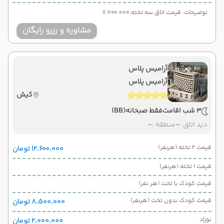
توضیحات: قیمت اتاق سه تخته:11.700.000
مشاوره و رزرو رایگان
آرامیس پلاس
آرامیس پلاس
کیش
3 شب اقامت
فقط صبحانه
(BB)
دید اتاق :
-
منطقه :
-
قیمت 2 تخته (هرنفر)
۱۲٬۶۰۰٬۰۰۰ تومان
قیمت 1 تخته (هرنفر)
قیمت کودک با تخت (هر نفر)
قیمت کودک بدون تخت (هرنفر)
۸٬۵۰۰٬۰۰۰ تومان
نوزاد
۲٬۰۰۰٬۰۰۰ تومان