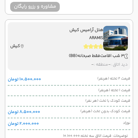
مشاوره و رزرو رایگان
هتل آرامیس کیش
ARAMIS
کیش
3 شب اقامت
فقط صبحانه
(BB)
دید اتاق :
-
منطقه :
-
قیمت 2 تخته (هرنفر)
۱۰٬۵۰۰٬۰۰۰ تومان
قیمت 1 تخته (هرنفر)
قیمت کودک با تخت (هر نفر)
قیمت کودک بدون تخت (هرنفر)
۸٬۵۰۰٬۰۰۰ تومان
نوزاد
۲٬۰۰۰٬۰۰۰ تومان
توضیحات: قیمت اتاق سه تخته:10.100.000