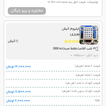
توضیحات: قیمت اتاق سه تخته:10.900.000
مشاوره و رزرو رایگان
لیلیوم کیش
LILIUM
کیش
3 شب اقامت
فقط صبحانه
(BB)
دید اتاق :
-
منطقه :
-
قیمت 2 تخته (هرنفر)
۱۲٬۰۰۰٬۰۰۰ تومان
قیمت 1 تخته (هرنفر)
قیمت کودک با تخت (هر نفر)
قیمت کودک بدون تخت (هرنفر)
۸٬۵۰۰٬۰۰۰ تومان
نوزاد
۲٬۰۰۰٬۰۰۰ تومان