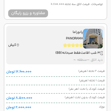
توضیحات: قیمت اتاق سه تخته:11.800.000
مشاوره و رزرو رایگان
پانوراما
PANORAMA
کیش
3 شب اقامت
فقط صبحانه
(BB)
دید اتاق :
-
منطقه :
-
قیمت 2 تخته (هرنفر)
۱۲٬۶۰۰٬۰۰۰ تومان
قیمت 1 تخته (هرنفر)
قیمت کودک با تخت (هر نفر)
قیمت کودک بدون تخت (هرنفر)
۸٬۵۰۰٬۰۰۰ تومان
نوزاد
۲٬۰۰۰٬۰۰۰ تومان