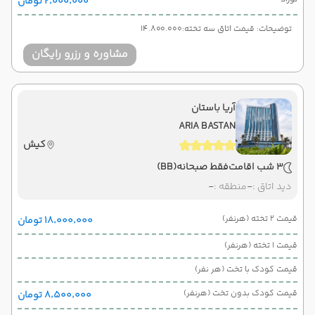
۲٬۰۰۰٬۰۰۰ تومان
توضیحات: قیمت اتاق سه تخته:14.800.000
مشاوره و رزرو رایگان
آریا باستان
ARIA BASTAN
کیش
3 شب اقامت
فقط صبحانه
(BB)
دید اتاق :
-
منطقه :
-
قیمت 2 تخته (هرنفر)
۱۸٬۰۰۰٬۰۰۰ تومان
قیمت 1 تخته (هرنفر)
قیمت کودک با تخت (هر نفر)
قیمت کودک بدون تخت (هرنفر)
۸٬۵۰۰٬۰۰۰ تومان