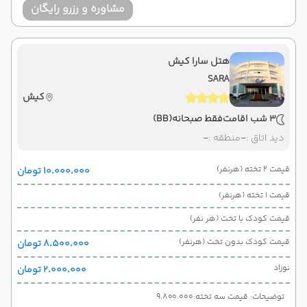
مشاوره و رزرو رایگان
هتل سارا کیش
SARA
کیش
3 شب اقامت
فقط صبحانه
(BB)
دید اتاق :
-
منطقه :
-
قیمت 2 تخته (هرنفر)
۱۰٬۰۰۰٬۰۰۰ تومان
قیمت 1 تخته (هرنفر)
قیمت کودک با تخت (هر نفر)
قیمت کودک بدون تخت (هرنفر)
۸٬۵۰۰٬۰۰۰ تومان
نوزاد
۲٬۰۰۰٬۰۰۰ تومان
توضیحات: قیمت سه تخته:9.800.000