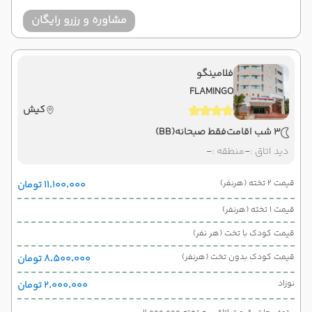
مشاوره و رزرو رایگان
فلامینگو
FLAMINGO
کیش
3 شب اقامت
فقط صبحانه
(BB)
دید اتاق :
-
منطقه :
-
قیمت 2 تخته (هرنفر)
۱۱٬۱۰۰٬۰۰۰ تومان
قیمت 1 تخته (هرنفر)
قیمت کودک با تخت (هر نفر)
قیمت کودک بدون تخت (هرنفر)
۸٬۵۰۰٬۰۰۰ تومان
نوزاد
۲٬۰۰۰٬۰۰۰ تومان