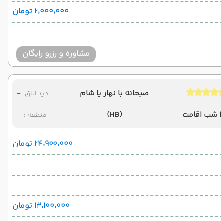
۲٬۰۰۰٬۰۰۰ تومان
مشاوره و رزرو رایگان
صبحانه با نهار یا شام
-
دید اتاق :
امت
(HB)
-
منطقه :
۲۴٬۹۰۰٬۰۰۰ تومان
۱۳٬۱۰۰٬۰۰۰ تومان