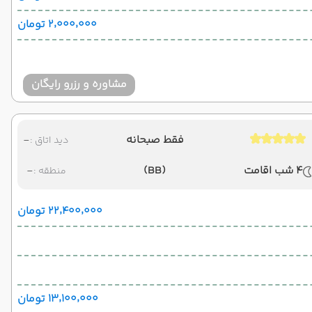
۲٬۰۰۰٬۰۰۰ تومان
مشاوره و رزرو رایگان
فقط صبحانه
-
دید اتاق :
4 شب اقامت
(BB)
-
منطقه :
۲۲٬۴۰۰٬۰۰۰ تومان
۱۳٬۱۰۰٬۰۰۰ تومان