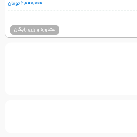
۲٬۰۰۰٬۰۰۰ تومان
مشاوره و رزرو رایگان