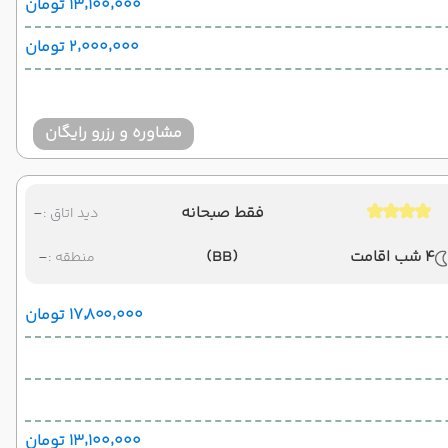
۱۳٬۱۰۰٬۰۰۰ تومان
۲٬۰۰۰٬۰۰۰ تومان
مشاوره و رزرو رایگان
فقط صبحانه
-
دید اتاق :
4 شب اقامت
(BB)
-
منطقه :
۱۷٬۸۰۰٬۰۰۰ تومان
۱۳٬۱۰۰٬۰۰۰ تومان