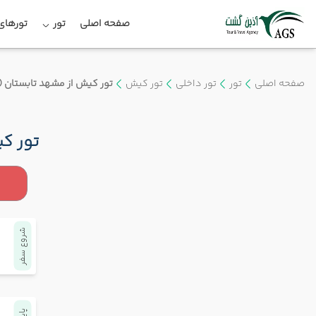
صفحه اصلی
تور
تورهای 
صفحه اصلی
تور
تور داخلی
تور کیش
تور کیش از مشهد تابستان (4شب اقامت)
تور کیش
شروع سفر