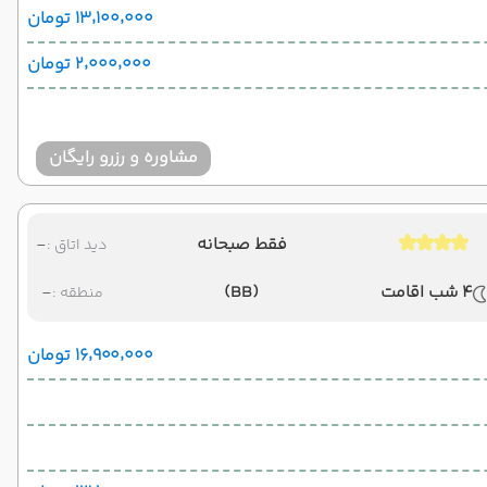
۱۳٬۱۰۰٬۰۰۰ تومان
۲٬۰۰۰٬۰۰۰ تومان
مشاوره و رزرو رایگان
فقط صبحانه
-
دید اتاق :
4 شب اقامت
(BB)
-
منطقه :
۱۶٬۹۰۰٬۰۰۰ تومان