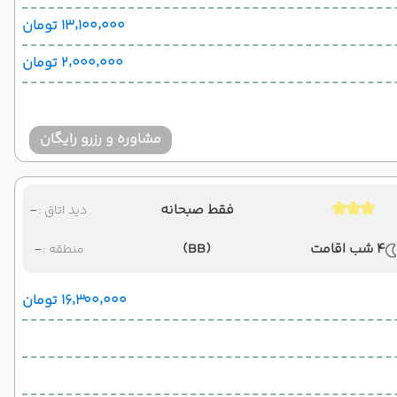
۱۳٬۱۰۰٬۰۰۰ تومان
۲٬۰۰۰٬۰۰۰ تومان
مشاوره و رزرو رایگان
فقط صبحانه
-
دید اتاق :
4 شب اقامت
(BB)
-
منطقه :
۱۶٬۳۰۰٬۰۰۰ تومان