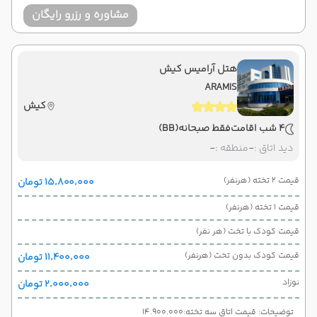
مشاوره و رزرو رایگان
هتل آرامیس کیش
ARAMIS
کیش
4 شب اقامت
فقط صبحانه
(BB)
دید اتاق :
-
منطقه :
-
قیمت 2 تخته (هرنفر)
۱۵٬۸۰۰٬۰۰۰ تومان
قیمت 1 تخته (هرنفر)
قیمت کودک با تخت (هر نفر)
قیمت کودک بدون تخت (هرنفر)
۱۱٬۴۰۰٬۰۰۰ تومان
نوزاد
۲٬۰۰۰٬۰۰۰ تومان
توضیحات: قیمت اتاق سه تخته:14.900.000