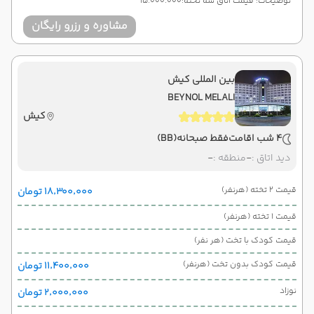
توضیحات: قیمت اتاق سه تخته:15.000.000
مشاوره و رزرو رایگان
بین المللی کیش
BEYNOL MELALI
کیش
4 شب اقامت
فقط صبحانه
(BB)
دید اتاق :
-
منطقه :
-
قیمت 2 تخته (هرنفر)
۱۸٬۳۰۰٬۰۰۰ تومان
قیمت 1 تخته (هرنفر)
قیمت کودک با تخت (هر نفر)
قیمت کودک بدون تخت (هرنفر)
۱۱٬۴۰۰٬۰۰۰ تومان
نوزاد
۲٬۰۰۰٬۰۰۰ تومان