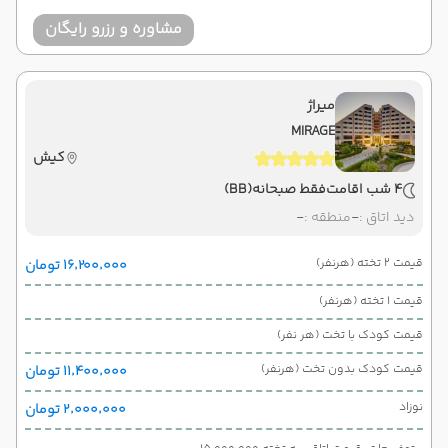
مشاوره و رزرو رایگان
میراژ
MIRAGE
کیش
4 شب اقامت
فقط صبحانه
(BB)
دید اتاق :
-
منطقه :
-
قیمت 2 تخته (هرنفر)
۱۶٬۲۰۰٬۰۰۰ تومان
قیمت 1 تخته (هرنفر)
قیمت کودک با تخت (هر نفر)
قیمت کودک بدون تخت (هرنفر)
۱۱٬۴۰۰٬۰۰۰ تومان
نوزاد
۲٬۰۰۰٬۰۰۰ تومان