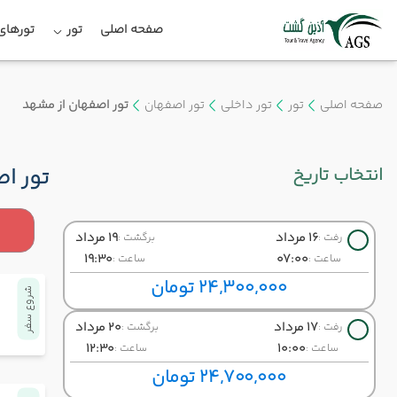
صفحه اصلی
تور
تورهای 
صفحه اصلی
تور
تور داخلی
تور اصفهان
تور اصفهان از مشهد
انتخاب تاریخ
تور ا
16 مرداد
19 مرداد
رفت :
برگشت :
19:30
07:00
ساعت :
ساعت :
24,300,000 تومان
شروع سفر
17 مرداد
20 مرداد
رفت :
برگشت :
12:30
10:00
ساعت :
ساعت :
24,700,000 تومان