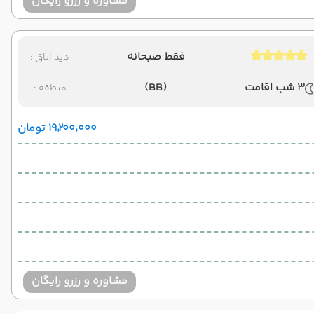
مشاوره و رزرو رایگان
فقط صبحانه
-
دید اتاق :
3 شب اقامت
(BB)
-
منطقه :
۱۹٬۲۰۰٬۰۰۰ تومان
مشاوره و رزرو رایگان