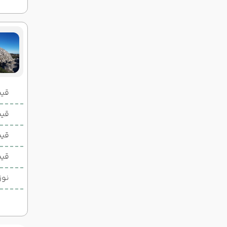
قیمت 2 تخ
قیمت 1 تخ
قیم
قیم
نوز