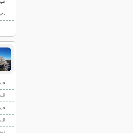
قیم
نوز
قیمت 2 تخ
قیمت 1 تخ
قیم
قیم
نوز