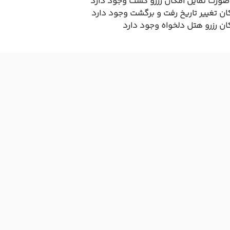
صورت تمایل امکان رزرو گشت وجود دارد
ان تغییر تاریخ رفت و برگشت وجود دارد
ان رزرو هتل دلخواه وجود دارد