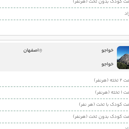
ت کودک بدون تخت (هرنفر)
اد
خواجو
اصفهان
خواجو
ته (هرنفر)
ته (هرنفر)
ت کودک با تخت (هر نفر)
ت کودک بدون تخت (هرنفر)
اد