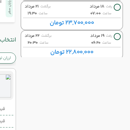
ا
پایان سفر
18 مرداد
21 مرداد
رفت :
برگشت :
19:30
07:00
ساعت :
ساعت :
23,700,000 تومان
19 مرداد
22 مرداد
رفت :
برگشت :
انتخاب 
20:30
06:20
ساعت :
ساعت :
22,800,000 تومان
ارزان ت
20 مرداد
23 مرداد
رفت :
برگشت :
19:30
07:00
ساعت :
ساعت :
19,600,000 تومان
21 مرداد
24 مرداد
رفت :
برگشت :
14:15
15:30
ساعت :
ساعت :
قیمت 2 تخ
22,900,000 تومان
قیمت 1 تخ
22 مرداد
25 مرداد
رفت :
برگشت :