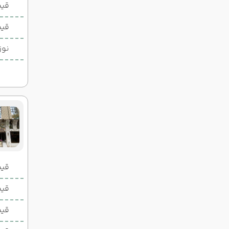
19:30
10:30
ساعت :
ساعت :
قیم
25,200,000 تومان
قیم
نوز
قیمت 2 تخ
قیمت 1 تخ
قیم