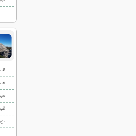
قیمت 2 تخ
قیمت 1 تخ
قیم
قیم
نوز