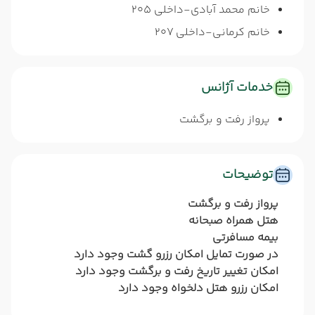
خانم محمد آبادی-داخلی 205
خانم کرمانی-داخلی 207
خدمات آژانس
پرواز رفت و برگشت
توضیحات
پرواز رفت و برگشت
هتل همراه صبحانه
بیمه مسافرتی
در صورت تمایل امکان رزرو گشت وجود دارد
امکان تغییر تاریخ رفت و برگشت وجود دارد
امکان رزرو هتل دلخواه وجود دارد