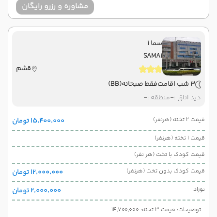
مشاوره و رزرو رایگان
سما 1
SAMA1
قشم
3 شب اقامت
فقط صبحانه
(BB)
دید اتاق :
-
منطقه :
-
قیمت 2 تخته (هرنفر)
۱۵٬۴۰۰٬۰۰۰ تومان
قیمت 1 تخته (هرنفر)
قیمت کودک با تخت (هر نفر)
قیمت کودک بدون تخت (هرنفر)
۱۲٬۰۰۰٬۰۰۰ تومان
نوزاد
۲٬۰۰۰٬۰۰۰ تومان
توضیحات: قیمت 3 تخته: 14,700,000