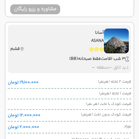
مشاوره و رزرو رایگان
آسانا
ASANA
قشم
3 شب اقامت
فقط صبحانه
(BB)
دید اتاق :
-
منطقه :
-
قیمت 2 تخته (هرنفر)
۱۹٬۱۰۰٬۰۰۰ تومان
قیمت 1 تخته (هرنفر)
قیمت کودک با تخت (هر نفر)
قیمت کودک بدون تخت (هرنفر)
۱۲٬۰۰۰٬۰۰۰ تومان
نوزاد
۲٬۰۰۰٬۰۰۰ تومان