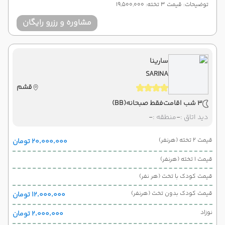
توضیحات: قیمت 3 تخته: 19,500,000
مشاوره و رزرو رایگان
سارینا
SARINA
قشم
3 شب اقامت
فقط صبحانه
(BB)
دید اتاق :
-
منطقه :
-
قیمت 2 تخته (هرنفر)
۲۰٬۰۰۰٬۰۰۰ تومان
قیمت 1 تخته (هرنفر)
قیمت کودک با تخت (هر نفر)
قیمت کودک بدون تخت (هرنفر)
۱۲٬۰۰۰٬۰۰۰ تومان
نوزاد
۲٬۰۰۰٬۰۰۰ تومان