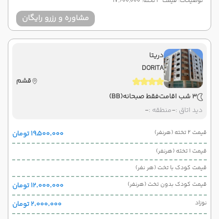
توضیحات: قیمت 3 تخته: 17,600,000
مشاوره و رزرو رایگان
دریتا
DORITA
قشم
3 شب اقامت
فقط صبحانه
(BB)
دید اتاق :
-
منطقه :
-
قیمت 2 تخته (هرنفر)
۱۹٬۵۰۰٬۰۰۰ تومان
قیمت 1 تخته (هرنفر)
قیمت کودک با تخت (هر نفر)
قیمت کودک بدون تخت (هرنفر)
۱۲٬۰۰۰٬۰۰۰ تومان
نوزاد
۲٬۰۰۰٬۰۰۰ تومان