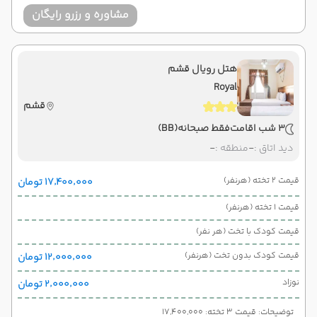
مشاوره و رزرو رایگان
هتل رویال قشم
Royal
قشم
3 شب اقامت
فقط صبحانه
(BB)
دید اتاق :
-
منطقه :
-
قیمت 2 تخته (هرنفر)
۱۷٬۴۰۰٬۰۰۰ تومان
قیمت 1 تخته (هرنفر)
قیمت کودک با تخت (هر نفر)
قیمت کودک بدون تخت (هرنفر)
۱۲٬۰۰۰٬۰۰۰ تومان
نوزاد
۲٬۰۰۰٬۰۰۰ تومان
توضیحات: قیمت 3 تخته: 17,400,000