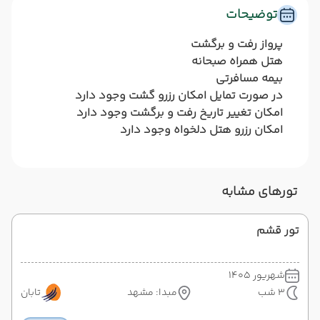
توضیحات
پرواز رفت و برگشت
هتل همراه صبحانه
بیمه مسافرتی
در صورت تمایل امکان رزرو گشت وجود دارد
امکان تغییر تاریخ رفت و برگشت وجود دارد
امکان رزرو هتل دلخواه وجود دارد
تورهای مشابه
تور قشم
شهریور 1405
3 شب
مبدا: مشهد
تابان