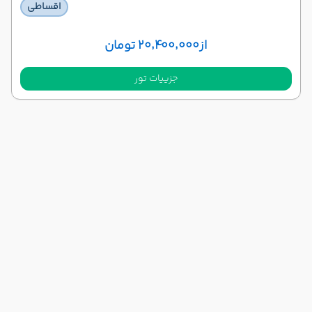
اقساطی
از
۲۰٬۴۰۰٬۰۰۰ تومان
جزییات تور