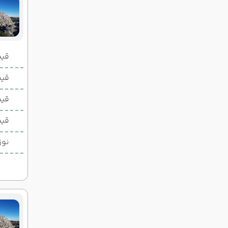
قیمت 2 تخ
قیمت 1 تخ
قیم
قیم
نوز