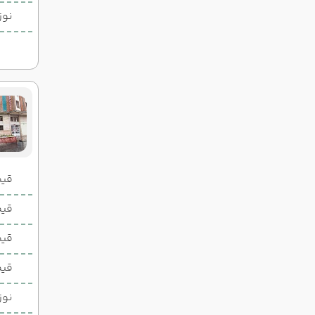
نوز
قیمت 2 تخ
قیمت 1 تخ
قیم
قیم
نوز