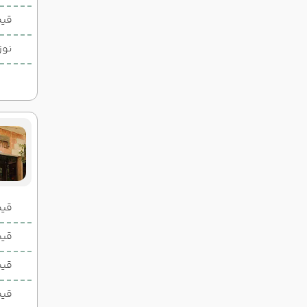
14:30
19:15
ساعت :
ساعت :
قیم
22,300,000 تومان
نوز
قیمت 2 تخ
قیمت 1 تخ
قیم
قیم