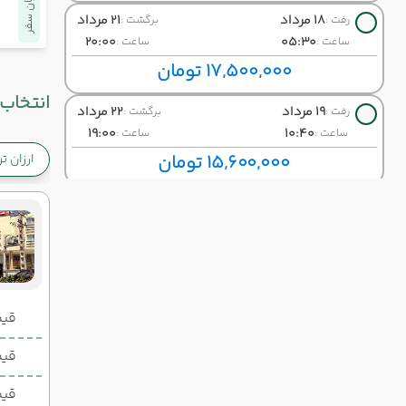
پایان سفر
18 مرداد
21 مرداد
رفت :
برگشت :
20:00
05:30
ساعت :
ساعت :
17,500,000 تومان
انتخاب 
19 مرداد
22 مرداد
رفت :
برگشت :
19:00
10:40
ساعت :
ساعت :
15,600,000 تومان
ارزان ت
20 مرداد
23 مرداد
رفت :
برگشت :
19:00
15:30
ساعت :
ساعت :
14,800,000 تومان
21 مرداد
24 مرداد
رفت :
برگشت :
05:00
19:00
قیمت 2 تخ
ساعت :
ساعت :
15,200,000 تومان
قیمت 1 تخ
23 مرداد
26 مرداد
رفت :
برگشت :
قیم