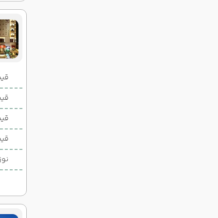
قیمت 2 تخ
قیمت 1 تخ
قیم
قیم
نوز