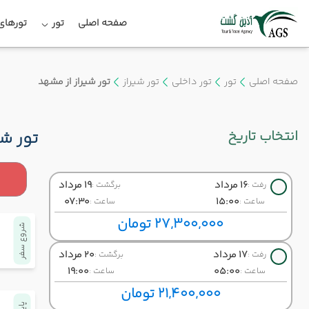
صفحه اصلی
تور
تورهای 
صفحه اصلی
تور
تور داخلی
تور شیراز
تور شیراز از مشهد
انتخاب تاریخ
تور شی
16 مرداد
19 مرداد
رفت :
برگشت :
07:30
15:00
ساعت :
ساعت :
27,300,000 تومان
شروع سفر
17 مرداد
20 مرداد
رفت :
برگشت :
19:00
05:00
ساعت :
ساعت :
21,400,000 تومان