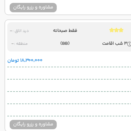
مشاوره و رزرو رایگان
فقط صبحانه
-
دید اتاق :
3 شب اقامت
(BB)
-
منطقه :
۱۸٬۳۰۰٬۰۰۰ تومان
مشاوره و رزرو رایگان