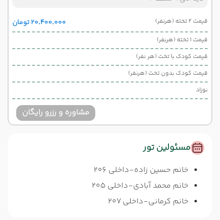
قیمت 2 تخته (هرنفر)
۲۰٬۴۰۰٬۰۰۰ تومان
قیمت 1 تخته (هرنفر)
قیمت کودک با تخت (هر نفر)
قیمت کودک بدون تخت (هرنفر)
نوزاد
مشاوره و رزرو رایگان
مسئولین تور
خانم حسین زاده-داخلی 206
خانم محمد آبادی-داخلی 205
خانم کرمانی-داخلی 207