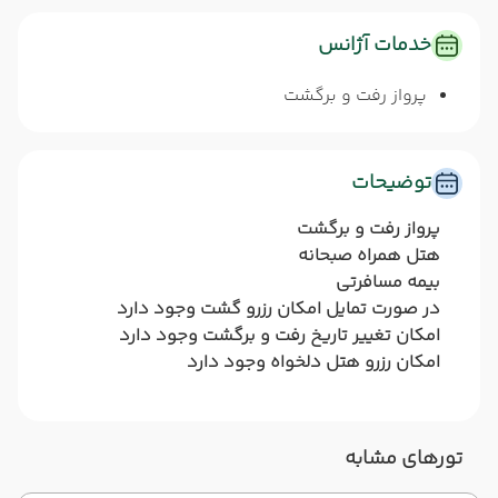
خدمات آژانس
پرواز رفت و برگشت
توضیحات
پرواز رفت و برگشت
هتل همراه صبحانه
بیمه مسافرتی
در صورت تمایل امکان رزرو گشت وجود دارد
امکان تغییر تاریخ رفت و برگشت وجود دارد
امکان رزرو هتل دلخواه وجود دارد
تورهای مشابه