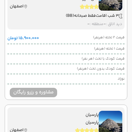
اصفهان
3 شب اقامت
فقط صبحانه
(BB)
دید اتاق :
-
منطقه :
-
قیمت 2 تخته (هرنفر)
۱۵٬۹۰۰٬۰۰۰ تومان
قیمت 1 تخته (هرنفر)
قیمت کودک با تخت (هر نفر)
قیمت کودک بدون تخت (هرنفر)
نوزاد
مشاوره و رزرو رایگان
پارسیان
پارسیان
اصفهان