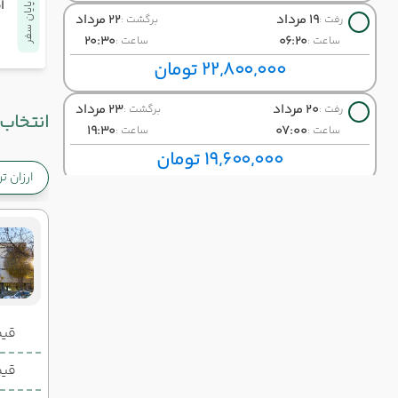
ا
پایان سفر
19 مرداد
22 مرداد
رفت :
برگشت :
20:30
06:20
ساعت :
ساعت :
22,800,000 تومان
20 مرداد
23 مرداد
رفت :
برگشت :
انتخاب 
19:30
07:00
ساعت :
ساعت :
19,600,000 تومان
ارزان ت
21 مرداد
24 مرداد
رفت :
برگشت :
14:15
15:30
ساعت :
ساعت :
22,900,000 تومان
22 مرداد
25 مرداد
رفت :
برگشت :
19:30
10:30
ساعت :
ساعت :
قیمت 2 تخ
25,200,000 تومان
قیمت 1 تخ