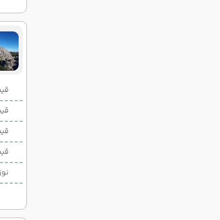
قیمت 2 تخ
قیمت 1 تخ
قیم
قیم
نوز