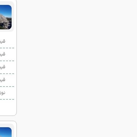
قیمت 2 تخ
قیمت 1 تخ
قیم
قیم
نوز