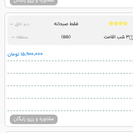
مشاوره و رزرو رایگان
فقط صبحانه
-
دید اتاق :
3 شب اقامت
(BB)
-
منطقه :
۱۵٬۹۰۰٬۰۰۰ تومان
مشاوره و رزرو رایگان