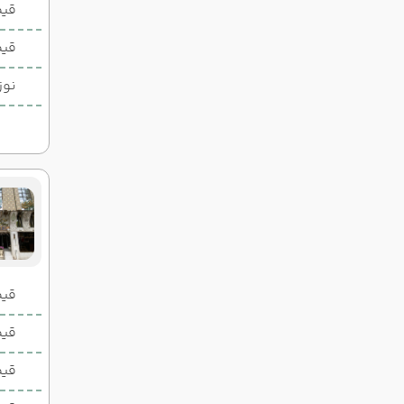
قیم
قیم
نوز
قیمت 2 تخ
قیمت 1 تخ
قیم