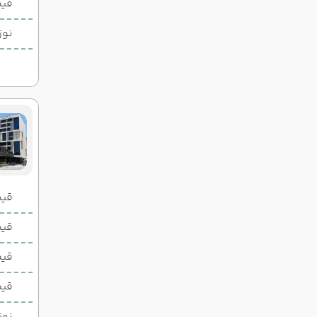
قیم
نوز
قیمت 2 تخ
قیمت 1 تخ
قیم
قیم
نوز