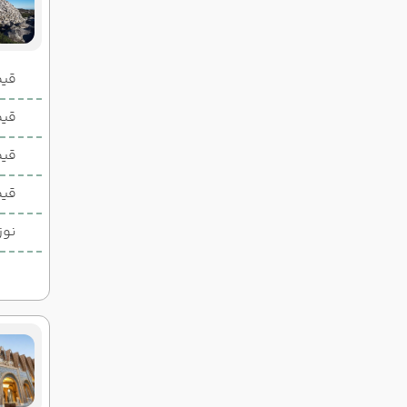
قیمت 2 تخ
قیمت 1 تخ
قیم
قیم
نوز