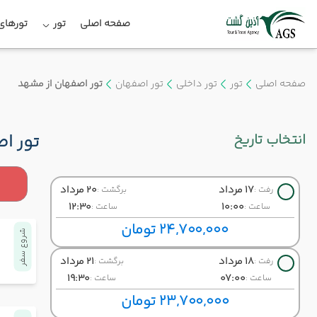
صفحه اصلی
تور
تورهای 
صفحه اصلی
تور
تور داخلی
تور اصفهان
تور اصفهان از مشهد
انتخاب تاریخ
تور ا
17 مرداد
20 مرداد
رفت :
برگشت :
12:30
10:00
ساعت :
ساعت :
24,700,000 تومان
شروع سفر
18 مرداد
21 مرداد
رفت :
برگشت :
19:30
07:00
ساعت :
ساعت :
23,700,000 تومان