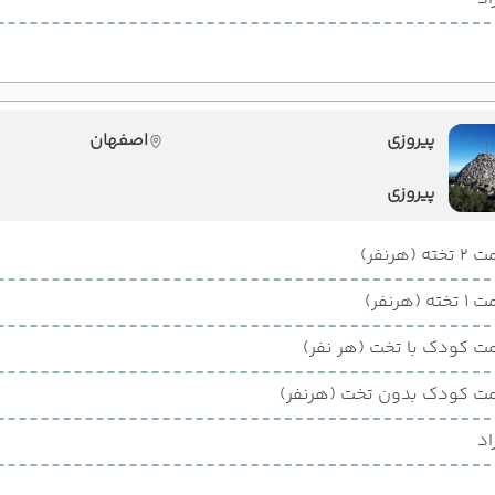
پیروزی
اصفهان
پیروزی
ته (هرنفر)
ته (هرنفر)
ت کودک با تخت (هر نفر)
ت کودک بدون تخت (هرنفر)
اد