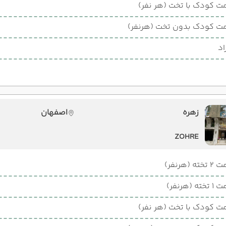
ت کودک با تخت (هر نفر)
ت کودک بدون تخت (هرنفر)
اد
زهره
اصفهان
ZOHRE
ته (هرنفر)
ته (هرنفر)
ت کودک با تخت (هر نفر)