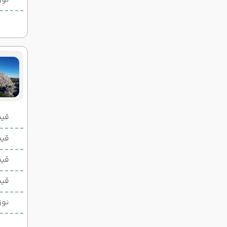
قیمت 2 تخ
قیمت 1 تخ
قیم
قیم
نوز