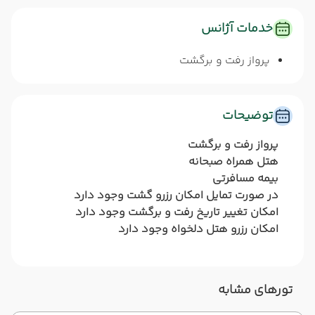
خدمات آژانس
پرواز رفت و برگشت
توضیحات
پرواز رفت و برگشت
هتل همراه صبحانه
بیمه مسافرتی
در صورت تمایل امکان رزرو گشت وجود دارد
امکان تغییر تاریخ رفت و برگشت وجود دارد
امکان رزرو هتل دلخواه وجود دارد
تورهای مشابه