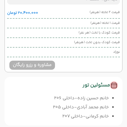
قیمت 2 تخته (هرنفر)
۲۰٬۴۰۰٬۰۰۰ تومان
قیمت 1 تخته (هرنفر)
قیمت کودک با تخت (هر نفر)
قیمت کودک بدون تخت (هرنفر)
نوزاد
مشاوره و رزرو رایگان
مسئولین تور
خانم حسین زاده-داخلی 206
خانم محمد آبادی-داخلی 205
خانم کرمانی-داخلی 207