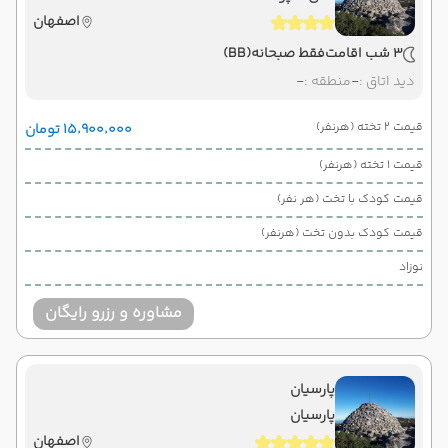
اصفهان
3 شب اقامت
فقط صبحانه
(BB)
دید اتاق :
-
منطقه :
-
قیمت 2 تخته (هرنفر)
۱۵٬۹۰۰٬۰۰۰ تومان
قیمت 1 تخته (هرنفر)
قیمت کودک با تخت (هر نفر)
قیمت کودک بدون تخت (هرنفر)
نوزاد
مشاوره و رزرو رایگان
پارسیان
پارسیان
اصفهان