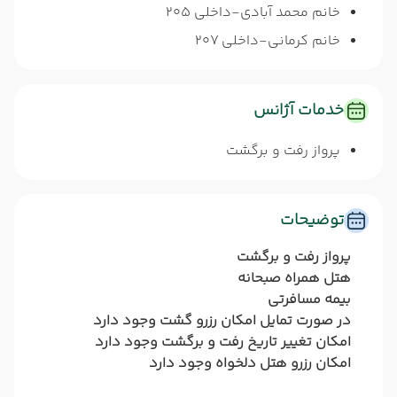
خانم محمد آبادی-داخلی 205
خانم کرمانی-داخلی 207
خدمات آژانس
پرواز رفت و برگشت
توضیحات
پرواز رفت و برگشت
هتل همراه صبحانه
بیمه مسافرتی
در صورت تمایل امکان رزرو گشت وجود دارد
امکان تغییر تاریخ رفت و برگشت وجود دارد
امکان رزرو هتل دلخواه وجود دارد