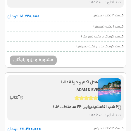
دید اتاق :
-
منطقه :
-
قیمت 2 تخته (هرنفر)
۱۱۸٬۷۲۰٬۰۰۰ تومان
قیمت 1 تخته (هرنفر)
قیمت کودک با تخت (هر نفر)
قیمت کودک بدون تخت (هرنفر)
مشاوره و رزرو رایگان
هتل آدم و حوا آنتالیا
ADAM & EVE
آنتالیا
6 شب اقامت
پذیرایی 24 ساعته
(UALL)
دید اتاق :
-
منطقه :
-
قیمت 2 تخته (هرنفر)
۱۲۵٬۳۰۰٬۰۰۰ تومان