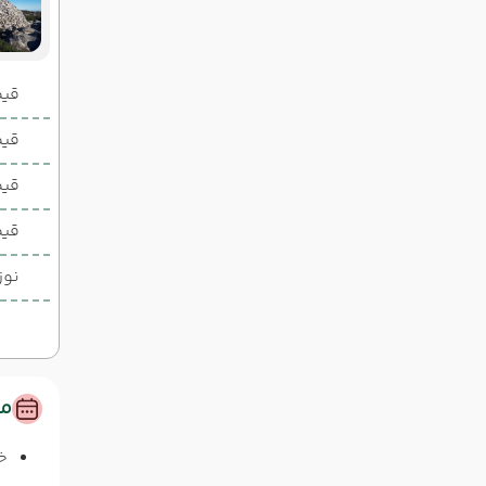
قیمت 2 تخ
قیمت 1 تخ
قیم
قیم
نوز
مس
خ