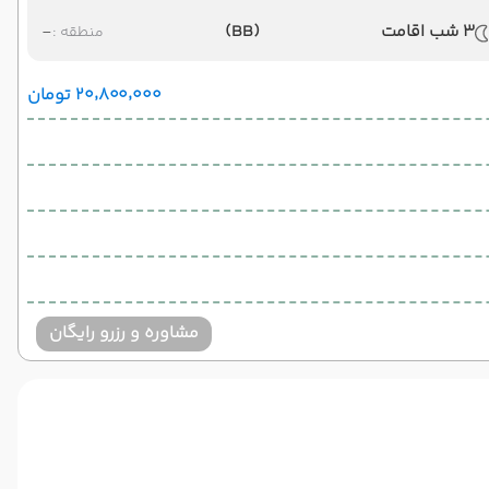
3 شب اقامت
(BB)
-
منطقه :
۲۰٬۸۰۰٬۰۰۰ تومان
مشاوره و رزرو رایگان