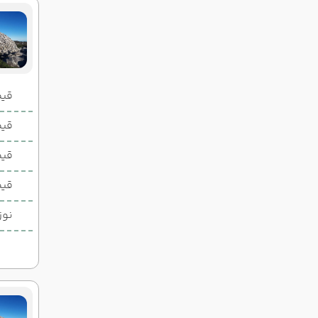
قیمت 2 تخ
قیمت 1 تخ
قیم
قیم
نوز