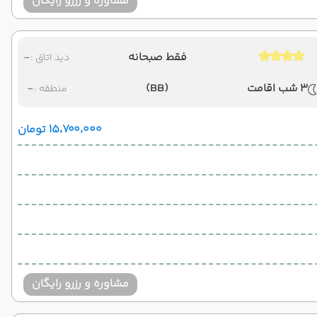
مشاوره و رزرو رایگان
فقط صبحانه
-
دید اتاق :
3 شب اقامت
(BB)
-
منطقه :
۱۵٬۷۰۰٬۰۰۰ تومان
مشاوره و رزرو رایگان