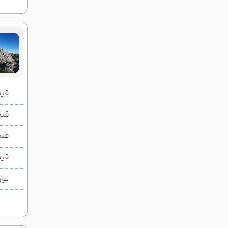
قیمت 2 تخ
قیمت 1 تخ
قیم
قیم
نوز