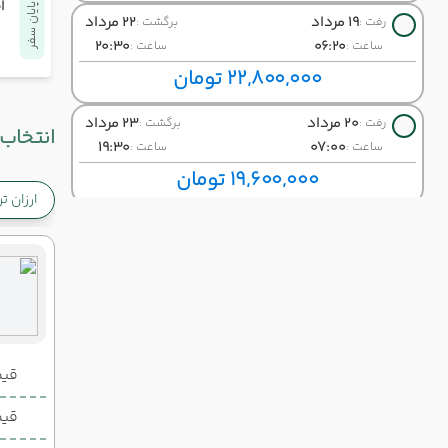
ا
پایان سفر
19 مرداد
22 مرداد
رفت :
برگشت :
20:30
06:20
ساعت :
ساعت :
22,800,000 تومان
20 مرداد
23 مرداد
رفت :
برگشت :
انتخاب 
19:30
07:00
ساعت :
ساعت :
19,600,000 تومان
ارزان ت
21 مرداد
24 مرداد
رفت :
برگشت :
14:15
15:30
ساعت :
ساعت :
22,900,000 تومان
22 مرداد
25 مرداد
رفت :
برگشت :
19:30
10:30
ساعت :
ساعت :
قیمت 2 تخ
25,200,000 تومان
قیمت 1 تخ