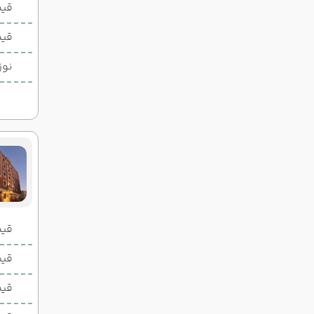
قیم
قیم
نوز
قیمت 2 تخ
قیمت 1 تخ
قیم