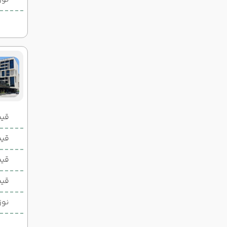
قیمت 2 تخ
قیمت 1 تخ
قیم
قیم
نوز