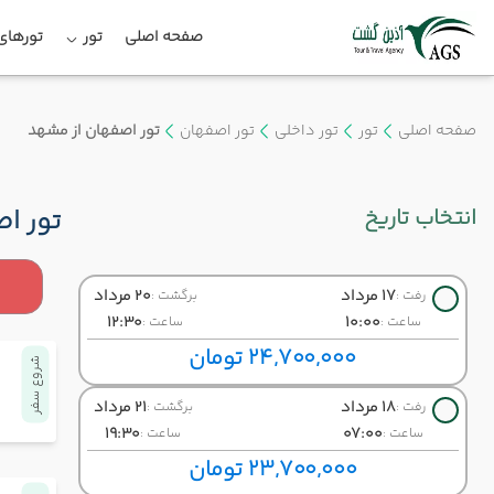
صفحه اصلی
تور
تورهای 
صفحه اصلی
تور
تور داخلی
تور اصفهان
تور اصفهان از مشهد
انتخاب تاریخ
تور ا
17 مرداد
20 مرداد
رفت :
برگشت :
12:30
10:00
ساعت :
ساعت :
24,700,000 تومان
شروع سفر
18 مرداد
21 مرداد
رفت :
برگشت :
19:30
07:00
ساعت :
ساعت :
23,700,000 تومان