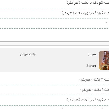
ت کودک با تخت (هر نفر)
ت کودک بدون تخت (هرنفر)
اد
سران
اصفهان
Saran
ته (هرنفر)
ته (هرنفر)
ت کودک با تخت (هر نفر)