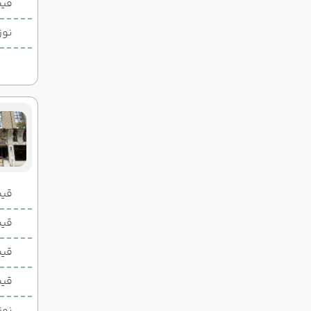
قیم
نوز
قیمت 2 تخ
قیمت 1 تخ
قیم
قیم
نوز