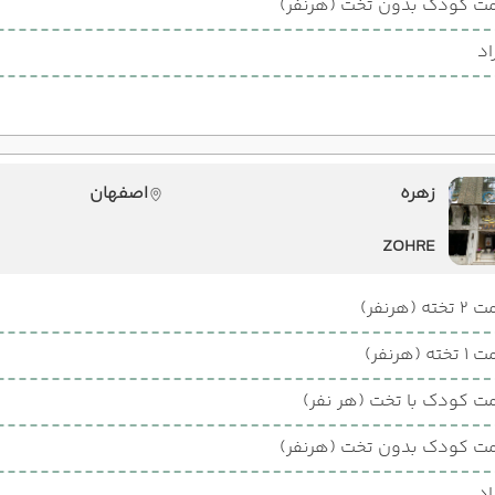
ت کودک بدون تخت (هرنفر)
اد
زهره
اصفهان
ZOHRE
ته (هرنفر)
ته (هرنفر)
ت کودک با تخت (هر نفر)
ت کودک بدون تخت (هرنفر)
اد