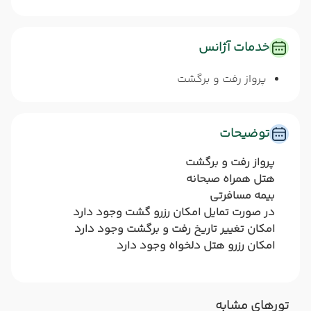
خدمات آژانس
پرواز رفت و برگشت
توضیحات
پرواز رفت و برگشت
هتل همراه صبحانه
بیمه مسافرتی
در صورت تمایل امکان رزرو گشت وجود دارد
امکان تغییر تاریخ رفت و برگشت وجود دارد
امکان رزرو هتل دلخواه وجود دارد
تورهای مشابه