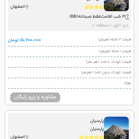
اصفهان
3 شب اقامت
فقط صبحانه
(BB)
دید اتاق :
-
منطقه :
-
قیمت 2 تخته (هرنفر)
۱۵٬۷۰۰٬۰۰۰ تومان
قیمت 1 تخته (هرنفر)
قیمت کودک با تخت (هر نفر)
قیمت کودک بدون تخت (هرنفر)
نوزاد
مشاوره و رزرو رایگان
پارسیان
پارسیان
اصفهان