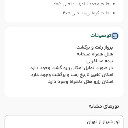
خانم محمد آبادی-داخلی 205
خانم کرمانی-داخلی 207
توضیحات
پرواز رفت و برگشت
هتل همراه صبحانه
بیمه مسافرتی
در صورت تمایل امکان رزرو گشت وجود دارد
امکان تغییر تاریخ رفت و برگشت وجود دارد
امکان رزرو هتل دلخواه وجود دارد
تورهای مشابه
تور شیراز از تهران