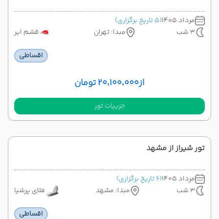
مرداد 1405
(5 تاریخ برگزاری)
3 شب
مبدا: تهران
قشم ایر
اقساطی
از
۲۰٬۱۰۰٬۰۰۰ تومان
جزییات تور
تور شیراز از مشهد
مرداد 1405
(6 تاریخ برگزاری)
3 شب
مبدا: مشهد
فلای پرشیا
اقساطی