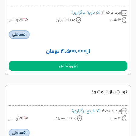
مرداد 1405
(5 تاریخ برگزاری)
3 شب
مبدا: تهران
آوا ایر
اقساطی
از
۲۱٬۵۰۰٬۰۰۰ تومان
جزییات تور
تور شیراز از مشهد
مرداد 1405
(7 تاریخ برگزاری)
3 شب
مبدا: مشهد
آوا ایر
اقساطی