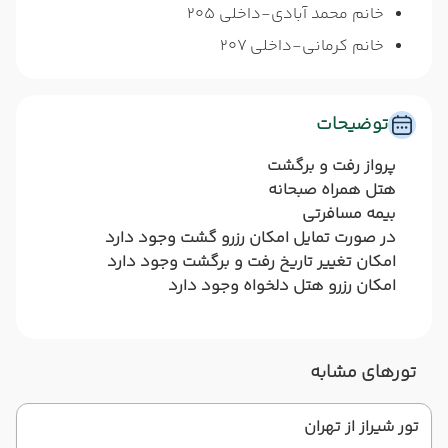
خانم محمد آبادی-داخلی 205
خانم کرمانی-داخلی 207
توضیحات
پرواز رفت و برگشت
هتل همراه صبحانه
بیمه مسافرتی
در صورت تمایل امکان رزرو گشت وجود دارد
امکان تغییر تاریخ رفت و برگشت وجود دارد
امکان رزرو هتل دلخواه وجود دارد
تورهای مشابه
تور شیراز از تهران