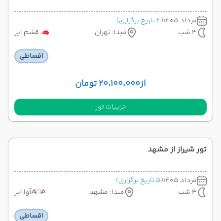
مرداد 1405
(4 تاریخ برگزاری)
3 شب
مبدا: تهران
قشم ایر
اقساطی
از
۲۰٬۱۰۰٬۰۰۰ تومان
جزییات تور
تور شیراز از مشهد
مرداد 1405
(5 تاریخ برگزاری)
3 شب
مبدا: مشهد
آوا ایر
اقساطی