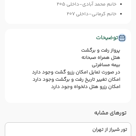
خانم محمد آبادی-داخلی 205
خانم کرمانی-داخلی 207
توضیحات
پرواز رفت و برگشت
هتل همراه صبحانه
بیمه مسافرتی
در صورت تمایل امکان رزرو گشت وجود دارد
امکان تغییر تاریخ رفت و برگشت وجود دارد
امکان رزرو هتل دلخواه وجود دارد
تورهای مشابه
تور شیراز از تهران