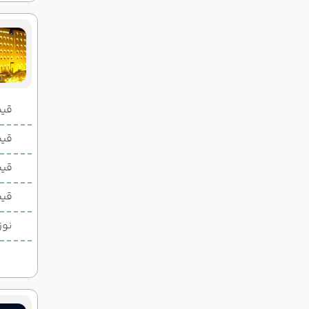
قیمت 2 تخ
قیمت 1 تخ
قیم
قیم
نوز