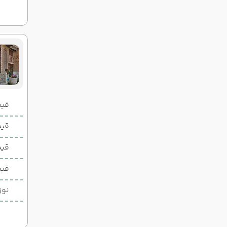
قیمت 2 تخ
قیمت 1 تخ
قیم
قیم
نوز