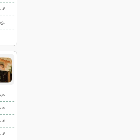
14:30
19:15
ساعت :
ساعت :
قیم
22,300,000 تومان
نوز
قیمت 2 تخ
قیمت 1 تخ
قیم
قیم