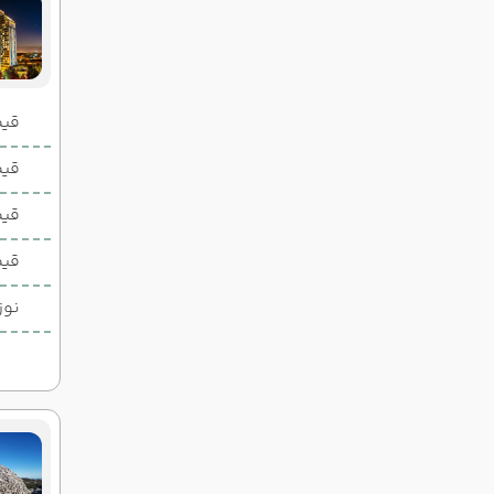
قیمت 2 تخ
قیمت 1 تخ
قیم
قیم
نوز