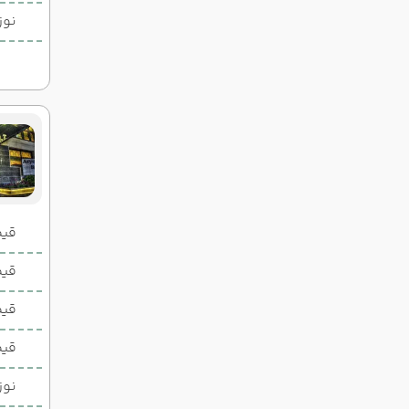
نوز
قیمت 2 تخ
قیمت 1 تخ
قیم
قیم
نوز