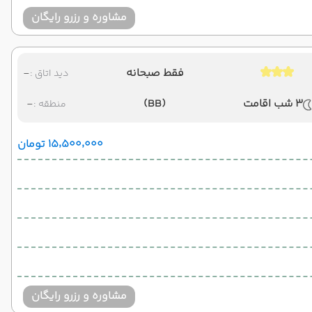
مشاوره و رزرو رایگان
فقط صبحانه
-
دید اتاق :
3 شب اقامت
(BB)
-
منطقه :
۱۵٬۵۰۰٬۰۰۰ تومان
مشاوره و رزرو رایگان