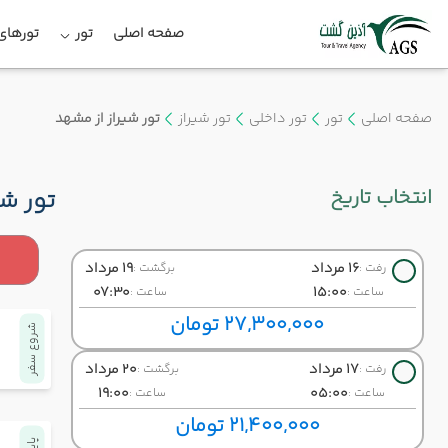
صفحه اصلی
تور
تورهای 
صفحه اصلی
تور
تور داخلی
تور شیراز
تور شیراز از مشهد
انتخاب تاریخ
تور شی
16 مرداد
19 مرداد
رفت :
برگشت :
07:30
15:00
ساعت :
ساعت :
27,300,000 تومان
شروع سفر
17 مرداد
20 مرداد
رفت :
برگشت :
19:00
05:00
ساعت :
ساعت :
21,400,000 تومان