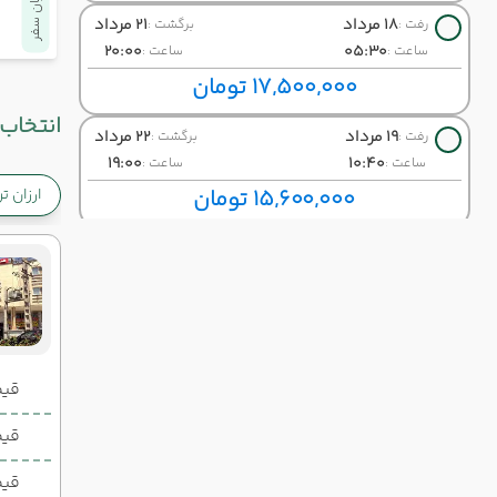
پایان سفر
18 مرداد
21 مرداد
رفت :
برگشت :
20:00
05:30
ساعت :
ساعت :
17,500,000 تومان
انتخاب 
19 مرداد
22 مرداد
رفت :
برگشت :
19:00
10:40
ساعت :
ساعت :
15,600,000 تومان
ارزان ت
20 مرداد
23 مرداد
رفت :
برگشت :
19:00
15:30
ساعت :
ساعت :
14,800,000 تومان
21 مرداد
24 مرداد
رفت :
برگشت :
05:00
19:00
قیمت 2 تخ
ساعت :
ساعت :
15,200,000 تومان
قیمت 1 تخ
23 مرداد
26 مرداد
رفت :
برگشت :
قیم