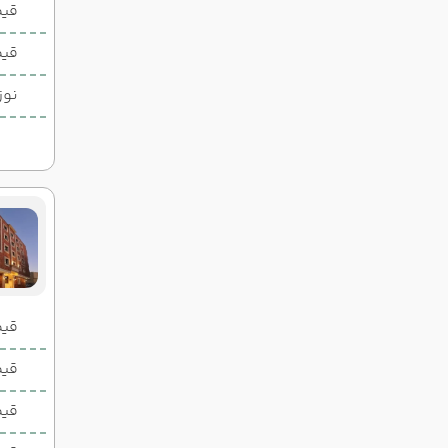
19:30
10:30
ساعت :
ساعت :
قیم
25,200,000 تومان
قیم
نوز
قیمت 2 تخ
قیمت 1 تخ
قیم