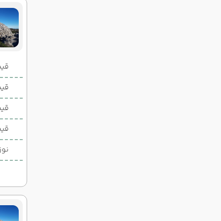
قیمت 2 تخ
قیمت 1 تخ
قیم
قیم
نوز