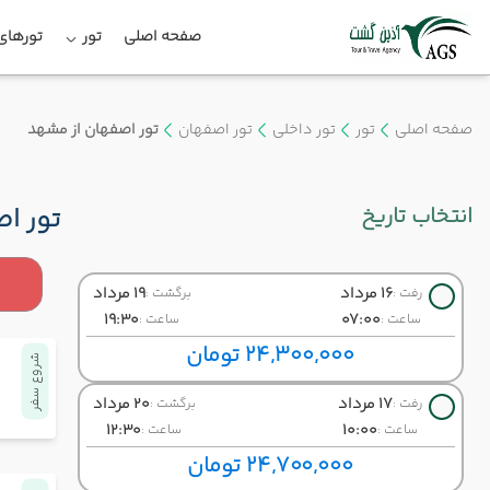
صفحه اصلی
تور
تورهای 
صفحه اصلی
تور
تور داخلی
تور اصفهان
تور اصفهان از مشهد
انتخاب تاریخ
تور ا
16 مرداد
19 مرداد
رفت :
برگشت :
19:30
07:00
ساعت :
ساعت :
24,300,000 تومان
شروع سفر
17 مرداد
20 مرداد
رفت :
برگشت :
12:30
10:00
ساعت :
ساعت :
24,700,000 تومان