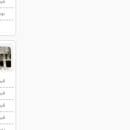
قیم
نوز
قیمت 2 تخ
قیمت 1 تخ
قیم
قیم
نوز