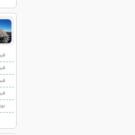
قیمت 2 تخ
قیمت 1 تخ
قیم
قیم
نوز