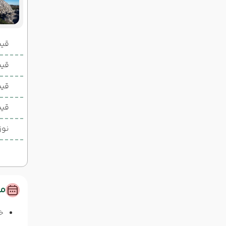
قیمت 2 تخ
قیمت 1 تخ
قیم
قیم
نوز
مس
خ