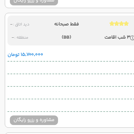
مشاوره و رزرو رایگان
فقط صبحانه
-
دید اتاق :
3 شب اقامت
(BB)
-
منطقه :
۱۵٬۷۰۰٬۰۰۰ تومان
مشاوره و رزرو رایگان