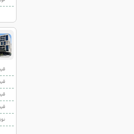
قیمت 2 تخ
قیمت 1 تخ
قیم
قیم
نوز