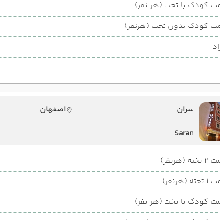
ت کودک با تخت (هر نفر)
ت کودک بدون تخت (هرنفر)
اد
سران
اصفهان
Saran
ته (هرنفر)
ته (هرنفر)
ت کودک با تخت (هر نفر)