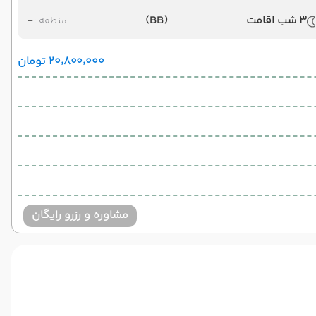
3 شب اقامت
(BB)
-
منطقه :
۲۰٬۸۰۰٬۰۰۰ تومان
مشاوره و رزرو رایگان