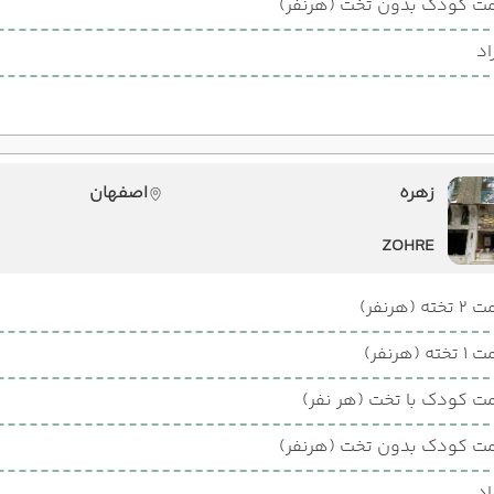
ت کودک بدون تخت (هرنفر)
اد
زهره
اصفهان
ZOHRE
ته (هرنفر)
ته (هرنفر)
ت کودک با تخت (هر نفر)
ت کودک بدون تخت (هرنفر)
اد