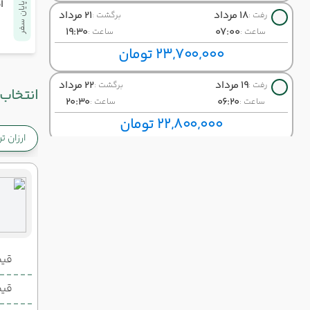
ا
پایان سفر
18 مرداد
21 مرداد
رفت :
برگشت :
19:30
07:00
ساعت :
ساعت :
23,700,000 تومان
19 مرداد
22 مرداد
رفت :
برگشت :
انتخاب 
20:30
06:20
ساعت :
ساعت :
22,800,000 تومان
ارزان ت
20 مرداد
23 مرداد
رفت :
برگشت :
19:30
07:00
ساعت :
ساعت :
19,600,000 تومان
21 مرداد
24 مرداد
رفت :
برگشت :
14:15
15:30
ساعت :
ساعت :
قیمت 2 تخ
22,900,000 تومان
قیمت 1 تخ
22 مرداد
25 مرداد
رفت :
برگشت :