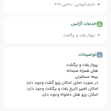
خانم کرمانی-داخلی 207
خدمات آژانس
پرواز رفت و برگشت
توضیحات
پرواز رفت و برگشت
هتل همراه صبحانه
بیمه مسافرتی
در صورت تمایل امکان رزرو گشت وجود دارد
امکان تغییر تاریخ رفت و برگشت وجود دارد
امکان رزرو هتل دلخواه وجود دارد