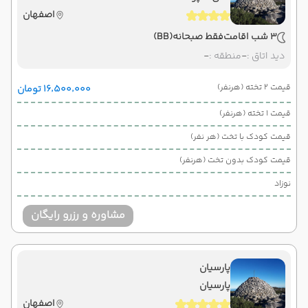
اصفهان
3 شب اقامت
فقط صبحانه
(BB)
دید اتاق :
-
منطقه :
-
قیمت 2 تخته (هرنفر)
۱۶٬۵۰۰٬۰۰۰ تومان
قیمت 1 تخته (هرنفر)
قیمت کودک با تخت (هر نفر)
قیمت کودک بدون تخت (هرنفر)
نوزاد
مشاوره و رزرو رایگان
پارسیان
پارسیان
اصفهان