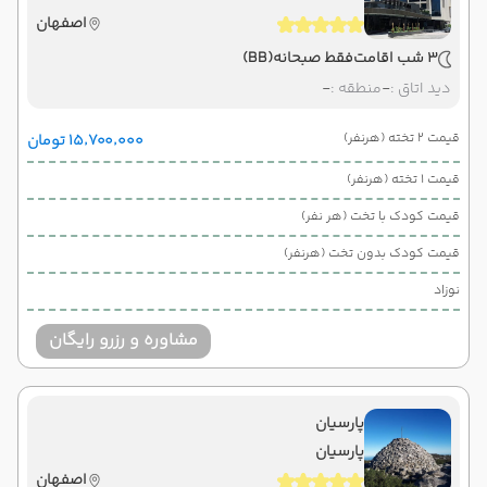
اصفهان
3 شب اقامت
فقط صبحانه
(BB)
دید اتاق :
-
منطقه :
-
قیمت 2 تخته (هرنفر)
۱۵٬۷۰۰٬۰۰۰ تومان
قیمت 1 تخته (هرنفر)
قیمت کودک با تخت (هر نفر)
قیمت کودک بدون تخت (هرنفر)
نوزاد
مشاوره و رزرو رایگان
پارسیان
پارسیان
اصفهان