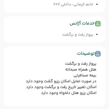
خانم کرمانی-داخلی 207
خدمات آژانس
پرواز رفت و برگشت
توضیحات
پرواز رفت و برگشت
هتل همراه صبحانه
بیمه مسافرتی
در صورت تمایل امکان رزرو گشت وجود دارد
امکان تغییر تاریخ رفت و برگشت وجود دارد
امکان رزرو هتل دلخواه وجود دارد