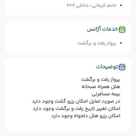
خانم کرمانی-داخلی 207
خدمات آژانس
پرواز رفت و برگشت
توضیحات
پرواز رفت و برگشت
هتل همراه صبحانه
بیمه مسافرتی
در صورت تمایل امکان رزرو گشت وجود دارد
امکان تغییر تاریخ رفت و برگشت وجود دارد
امکان رزرو هتل دلخواه وجود دارد