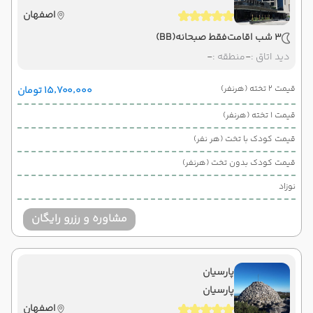
اصفهان
3 شب اقامت
فقط صبحانه
(BB)
دید اتاق :
-
منطقه :
-
قیمت 2 تخته (هرنفر)
۱۵٬۷۰۰٬۰۰۰ تومان
قیمت 1 تخته (هرنفر)
قیمت کودک با تخت (هر نفر)
قیمت کودک بدون تخت (هرنفر)
نوزاد
مشاوره و رزرو رایگان
پارسیان
پارسیان
اصفهان