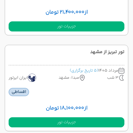
از
۲۱٬۴۰۰٬۰۰۰ تومان
جزییات تور
تور تبریز از مشهد
مرداد 1405
(5 تاریخ برگزاری)
3 شب
مبدا: مشهد
ایران ایرتور
اقساطی
از
۱۸٬۱۰۰٬۰۰۰ تومان
جزییات تور