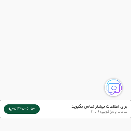
برای اطلاعات بیشتر تماس بگیرید
05137505050
ساعات پاسخ‌گویی: 9 تا 21