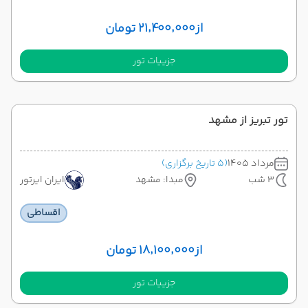
از
۲۱٬۴۰۰٬۰۰۰ تومان
جزییات تور
تور تبریز از مشهد
مرداد 1405
(5 تاریخ برگزاری)
3 شب
مبدا: مشهد
ایران ایرتور
اقساطی
از
۱۸٬۱۰۰٬۰۰۰ تومان
جزییات تور