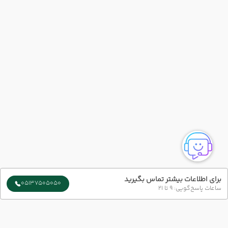
برای اطلاعات بیشتر تماس بگیرید
05137505050
ساعات پاسخ‌گویی: 9 تا 21