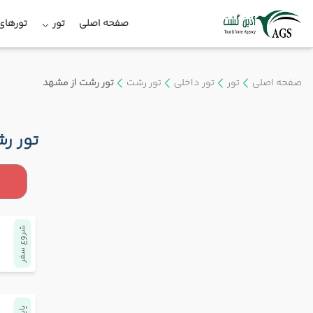
صفحه اصلی
تور
تورهای 
صفحه اصلی
تور
تور داخلی
تور رشت
تور رشت از مشهد
تور ر
شروع سفر