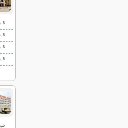
قیمت 2 تخ
قیمت 1 تخ
قیم
قیم
قیمت 2 تخ