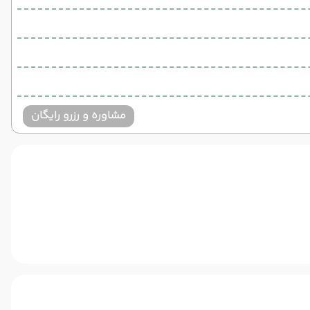
مشاوره و رزرو رایگان