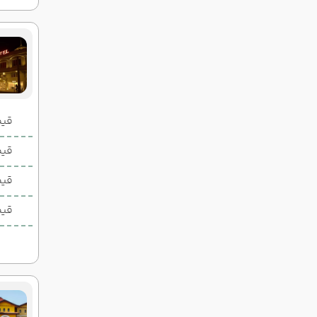
قیمت 2 تخ
قیمت 1 تخ
قیم
قیم