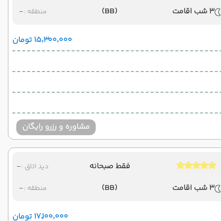
3 شب اقامت
(BB)
-
منطقه :
۱۵٬۳۰۰٬۰۰۰ تومان
مشاوره و رزرو رایگان
فقط صبحانه
-
دید اتاق :
3 شب اقامت
(BB)
-
منطقه :
۱۷٬۱۰۰٬۰۰۰ تومان