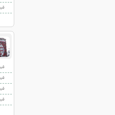
قیم
قیمت 2 تخ
قیمت 1 تخ
قیم
قیم