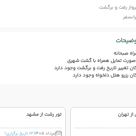
رواز رفت و برگشت
رانسفر
وضیحات
اه صبحانه
صورت تمایل همراه با گشت شهری
ان تغییر تاریخ رفت و برگشت وجود دارد
ان رزرو هتل دلخواه وجود دارد
از تهران
تور رشت از مشهد
مرداد 1405
(13 تاریخ برگزاری)