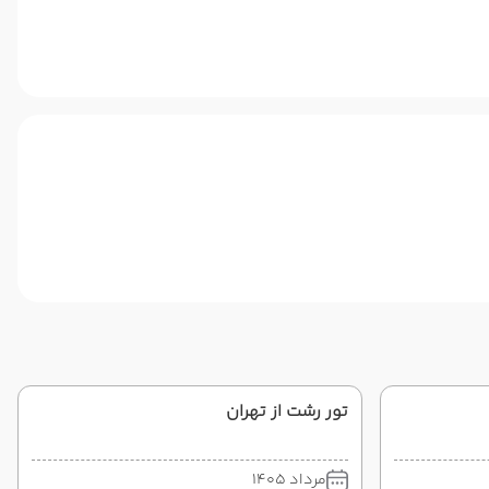
تور رشت از تهران
مرداد 1405