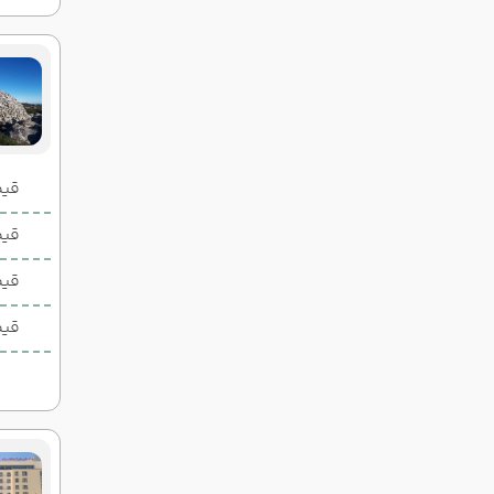
قیمت 2 تخ
قیمت 1 تخ
قیم
قیم