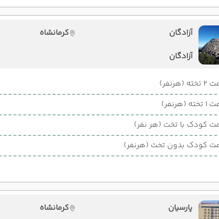
آزادگان
کرمانشاه
آزادگان
ته (هرنفر)
ته (هرنفر)
ت کودک با تخت (هر نفر)
ت کودک بدون تخت (هرنفر)
پارسیان
کرمانشاه