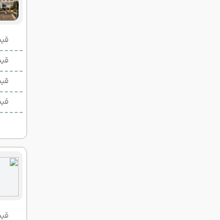
قیمت 2 تخ
قیمت 1 تخ
قیم
قیم
قیمت 2 تخ