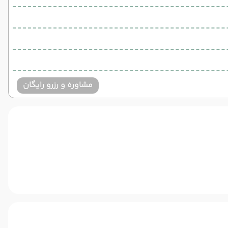
مشاوره و رزرو رایگان