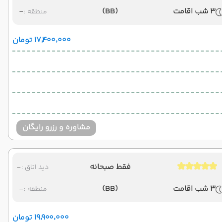
3 شب اقامت
(BB)
-
منطقه :
۱۷٬۴۰۰٬۰۰۰ تومان
مشاوره و رزرو رایگان
فقط صبحانه
-
دید اتاق :
3 شب اقامت
(BB)
-
منطقه :
۱۹٬۹۰۰٬۰۰۰ تومان