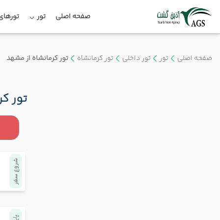
صفحه اصلی
تور
تورهای 
صفحه اصلی
تور
تور داخلی
تور کرمانشاه
تور کرمانشاه از مشهد
تور کر
شروع سفر