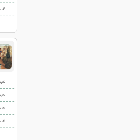
قیم
قیمت 2 تخ
قیمت 1 تخ
قیم
قیم