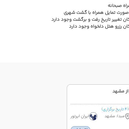
اه صبحانه
صورت تمایل همراه با گشت شهری
ان تغییر تاریخ رفت و برگشت وجود دارد
ان رزرو هتل دلخواه وجود دارد
 از مشهد
(4 تاریخ برگزاری)
مبدا: مشهد
ایران ایرتور