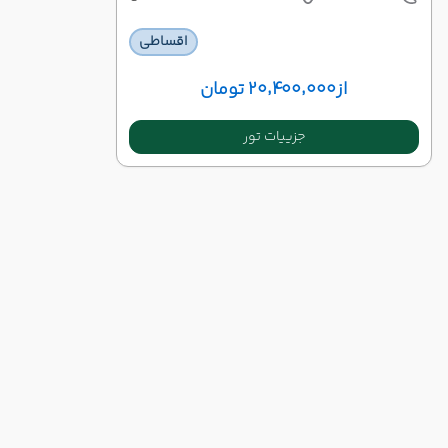
اقساطی
از
۲۰٬۴۰۰٬۰۰۰ تومان
جزییات تور