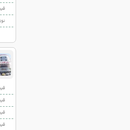
قیم
نوز
قیمت 2 تخ
قیمت 1 تخ
قیم
قیم