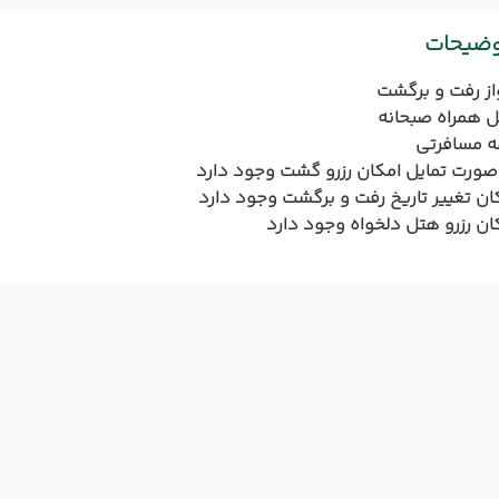
وضیحات
از رفت و برگشت
 همراه صبحانه
ه مسافرتی
صورت تمایل امکان رزرو گشت وجود دارد
ان تغییر تاریخ رفت و برگشت وجود دارد
ان رزرو هتل دلخواه وجود دارد