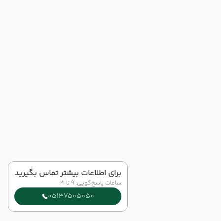
برای اطلاعات بیشتر تماس بگیرید
ساعات پاسخ‌گویی: 9 تا 21
05137505050