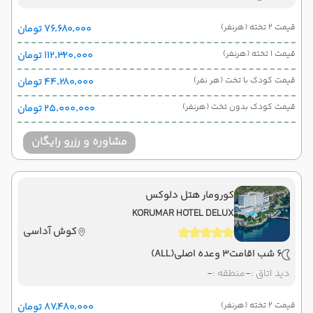
قیمت 2 تخته (هرنفر)
۷۶٬۶۸۰٬۰۰۰ تومان
قیمت 1 تخته (هرنفر)
۱۱۲٬۳۲۰٬۰۰۰ تومان
قیمت کودک با تخت (هر نفر)
۴۴٬۲۸۰٬۰۰۰ تومان
قیمت کودک بدون تخت (هرنفر)
۲۵٬۰۰۰٬۰۰۰ تومان
مشاوره و رزرو رایگان
کورومار هتل دلوکس
KORUMAR HOTEL DELUX
کوش آداسی
6 شب اقامت
3 وعده اصلی
(ALL)
دید اتاق :
-
منطقه :
-
قیمت 2 تخته (هرنفر)
۸۷٬۴۸۰٬۰۰۰ تومان