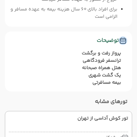
برای افراد بالای 60 سال هزینه بیمه به عهده مسافر و
الزامی است
توضیحات
پرواز رفت و برگشت
ترانسفر فرودگاهی
هتل همراه صبحانه
یک گشت شهری
بیمه مسافرتی
تورهای مشابه
تور کوش آداسی از تهران