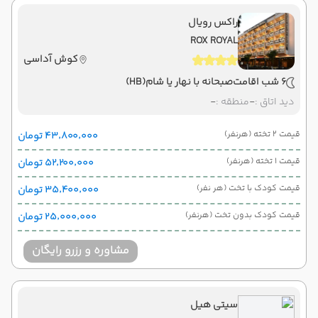
راکس رویال
ROX ROYAL
کوش آداسی
6 شب اقامت
صبحانه با نهار یا شام
(HB)
دید اتاق :
-
منطقه :
-
قیمت 2 تخته (هرنفر)
۴۳٬۸۰۰٬۰۰۰ تومان
قیمت 1 تخته (هرنفر)
۵۲٬۲۰۰٬۰۰۰ تومان
قیمت کودک با تخت (هر نفر)
۳۵٬۴۰۰٬۰۰۰ تومان
قیمت کودک بدون تخت (هرنفر)
۲۵٬۰۰۰٬۰۰۰ تومان
مشاوره و رزرو رایگان
سیتی هیل