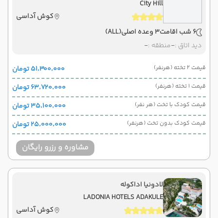
City Hill
کوش آداسی
6 شب اقامت
3 وعده اصلی
(ALL)
دید اتاق :
-
منطقه :
-
قیمت 2 تخته (هرنفر)
۵۱٬۳۰۰٬۰۰۰ تومان
قیمت 1 تخته (هرنفر)
۶۳٬۷۲۰٬۰۰۰ تومان
قیمت کودک با تخت (هر نفر)
۳۵٬۱۰۰٬۰۰۰ تومان
قیمت کودک بدون تخت (هرنفر)
۲۵٬۰۰۰٬۰۰۰ تومان
مشاوره و رزرو رایگان
لادونیا اداکوله
LADONIA HOTELS ADAKULE
کوش آداسی