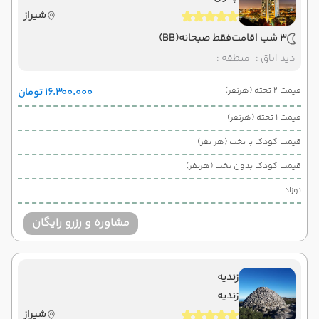
شیراز
3 شب اقامت
فقط صبحانه
(BB)
دید اتاق :
-
منطقه :
-
قیمت 2 تخته (هرنفر)
۱۶٬۳۰۰٬۰۰۰ تومان
قیمت 1 تخته (هرنفر)
قیمت کودک با تخت (هر نفر)
قیمت کودک بدون تخت (هرنفر)
نوزاد
مشاوره و رزرو رایگان
زندیه
زندیه
شیراز