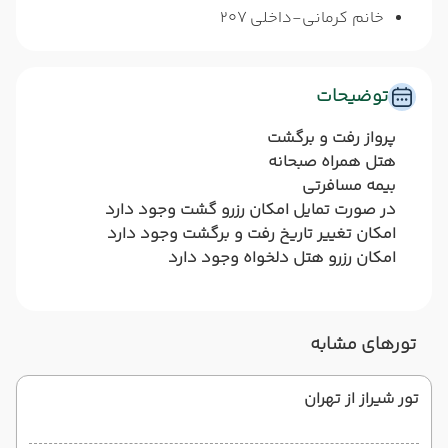
خانم کرمانی-داخلی 207
توضیحات
پرواز رفت و برگشت
هتل همراه صبحانه
بیمه مسافرتی
در صورت تمایل امکان رزرو گشت وجود دارد
امکان تغییر تاریخ رفت و برگشت وجود دارد
امکان رزرو هتل دلخواه وجود دارد
تورهای مشابه
تور شیراز از تهران