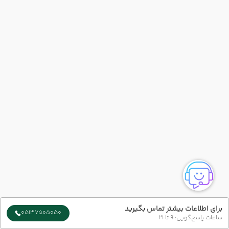
برای اطلاعات بیشتر تماس بگیرید
05137505050
ساعات پاسخ‌گویی: 9 تا 21