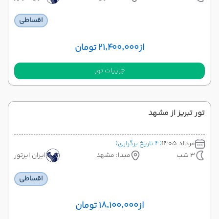
اقساطی
از
۲۱٬۴۰۰٬۰۰۰ تومان
جزییات تور
تور تبریز از مشهد
مرداد 1405
(4 تاریخ برگزاری)
3 شب
مبدا: مشهد
ایران ایرتور
اقساطی
از
۱۸٬۱۰۰٬۰۰۰ تومان