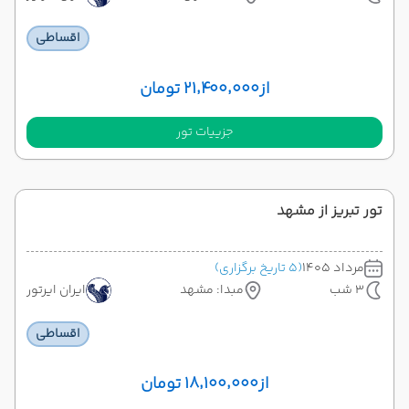
اقساطی
از
۲۱٬۴۰۰٬۰۰۰ تومان
جزییات تور
تور تبریز از مشهد
مرداد 1405
(5 تاریخ برگزاری)
3 شب
مبدا: مشهد
ایران ایرتور
اقساطی
از
۱۸٬۱۰۰٬۰۰۰ تومان