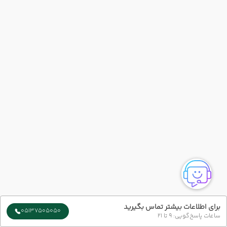
برای اطلاعات بیشتر تماس بگیرید
05137505050
ساعات پاسخ‌گویی: 9 تا 21