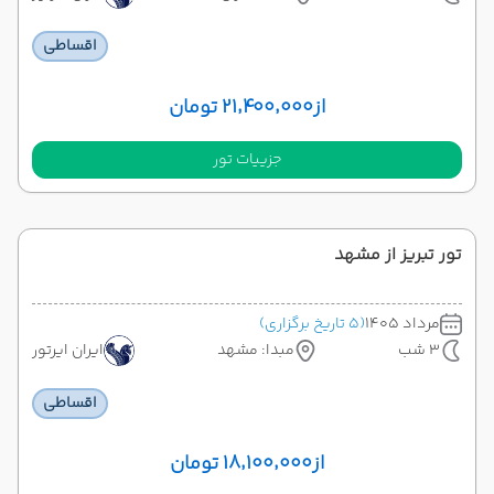
اقساطی
از
۲۱٬۴۰۰٬۰۰۰ تومان
جزییات تور
تور تبریز از مشهد
مرداد 1405
(5 تاریخ برگزاری)
3 شب
مبدا: مشهد
ایران ایرتور
اقساطی
از
۱۸٬۱۰۰٬۰۰۰ تومان