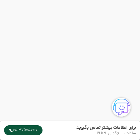
برای اطلاعات بیشتر تماس بگیرید
05137505050
ساعات پاسخ‌گویی: 9 تا 21