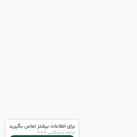
برای اطلاعات بیشتر تماس بگیرید
ساعات پاسخ‌گویی: 9 تا 21