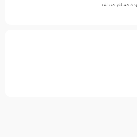
ده مسافر میباشد