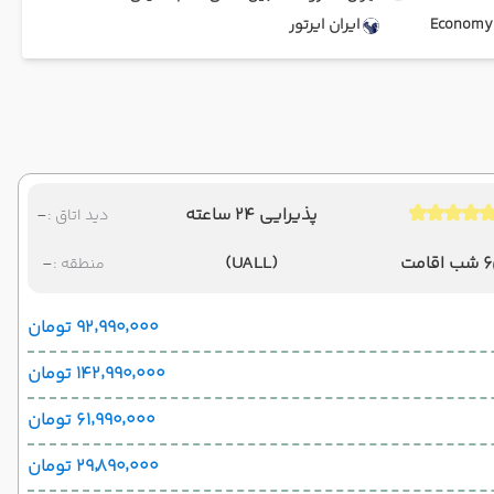
Ec
ایران ایرتور
پذیرایی 24 ساعته
-
دید اتاق :
6 شب اقامت
(UALL)
-
منطقه :
۹۲٬۹۹۰٬۰۰۰ تومان
۱۴۲٬۹۹۰٬۰۰۰ تومان
۶۱٬۹۹۰٬۰۰۰ تومان
۲۹٬۸۹۰٬۰۰۰ تومان