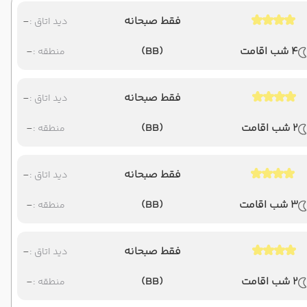
فقط صبحانه
-
دید اتاق :
4 شب اقامت
(BB)
-
منطقه :
فقط صبحانه
-
دید اتاق :
2 شب اقامت
(BB)
-
منطقه :
فقط صبحانه
-
دید اتاق :
3 شب اقامت
(BB)
-
منطقه :
فقط صبحانه
-
دید اتاق :
2 شب اقامت
(BB)
-
منطقه :