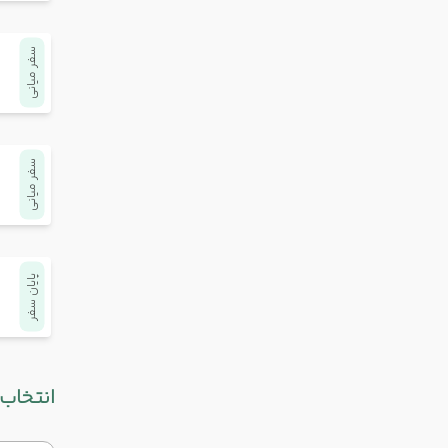
سفر میانی
سفر میانی
پایان سفر
انتخاب 