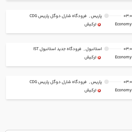
03:
پاریس ,
فرودگاه شارل دوگل پاریس CDG
Ec
ترکیش
03:
استانبول ,
فرودگاه جدید استانبول IST
Ec
ترکیش
03:
پاریس ,
فرودگاه شارل دوگل پاریس CDG
Ec
ترکیش