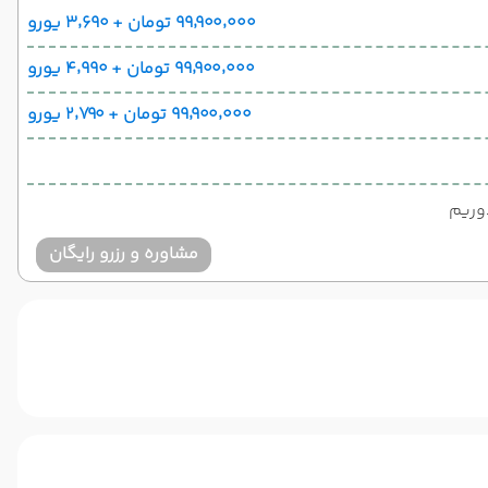
۹۹٬۹۰۰٬۰۰۰ تومان + ۳٬۶۹۰ یورو
۹۹٬۹۰۰٬۰۰۰ تومان + ۴٬۹۹۰ یورو
۹۹٬۹۰۰٬۰۰۰ تومان + ۲٬۷۹۰ یورو
مشاوره و رزرو رایگان