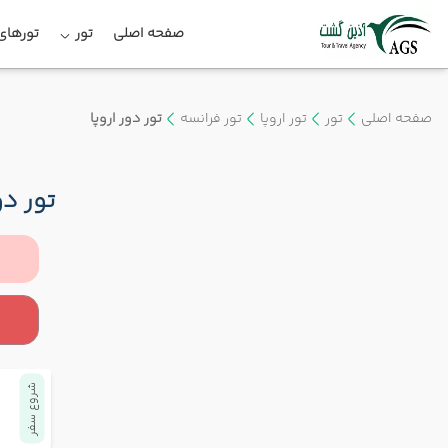
صفحه اصلی
تور
تورهای 
صفحه اصلی
تور
تور اروپا
تور فرانسه
تور دور اروپا
تور دو
شروع سفر