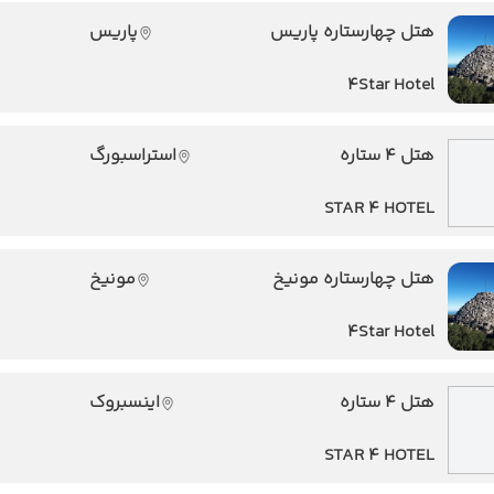
هتل چهارستاره پاریس
پاریس
4Star Hotel
هتل 4 ستاره
استراسبورگ
STAR 4 HOTEL
هتل چهارستاره مونیخ
مونیخ
4Star Hotel
هتل 4 ستاره
اینسبروک
STAR 4 HOTEL