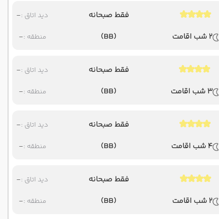
فقط صبحانه
-
دید اتاق :
2 شب اقامت
(BB)
-
منطقه :
فقط صبحانه
-
دید اتاق :
3 شب اقامت
(BB)
-
منطقه :
فقط صبحانه
-
دید اتاق :
4 شب اقامت
(BB)
-
منطقه :
فقط صبحانه
-
دید اتاق :
2 شب اقامت
(BB)
-
منطقه :