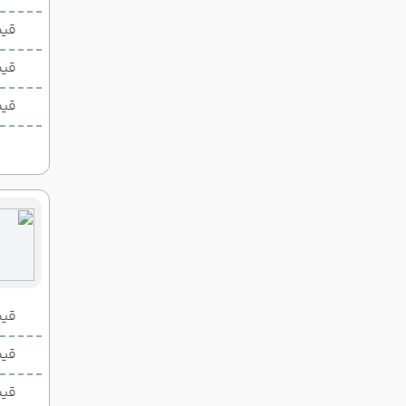
قیمت 1 تخ
قیم
قیم
قیمت 2 تخ
قیمت 1 تخ
قیم