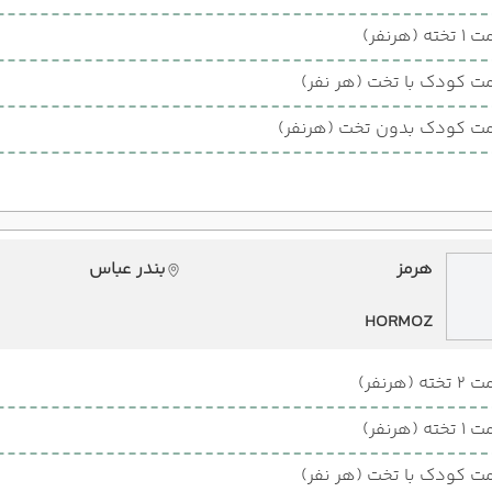
ته (هرنفر)
ت کودک با تخت (هر نفر)
ت کودک بدون تخت (هرنفر)
هرمز
بندر عباس
HORMOZ
ته (هرنفر)
ته (هرنفر)
ت کودک با تخت (هر نفر)