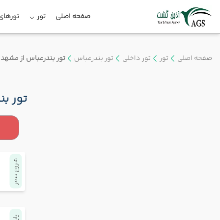
صفحه اصلی
تور
تورهای 
صفحه اصلی
تور
تور داخلی
تور بندرعباس
تور بندرعباس از مشهد
تور ب
شروع سفر