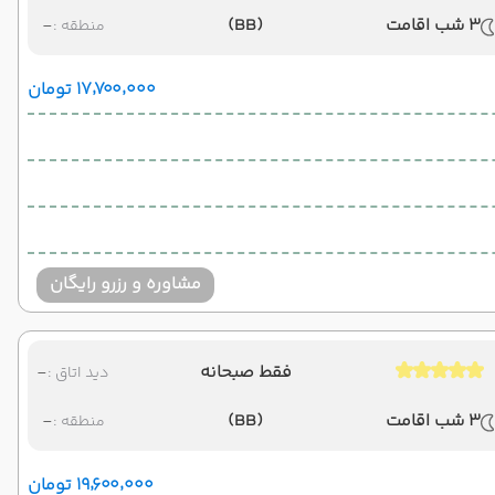
3 شب اقامت
(BB)
-
منطقه :
۱۷٬۷۰۰٬۰۰۰ تومان
مشاوره و رزرو رایگان
فقط صبحانه
-
دید اتاق :
3 شب اقامت
(BB)
-
منطقه :
۱۹٬۶۰۰٬۰۰۰ تومان