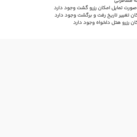
ه مسافرتی
صورت تمایل امکان رزرو گشت وجود دارد
ان تغییر تاریخ رفت و برگشت وجود دارد
ان رزرو هتل دلخواه وجود دارد