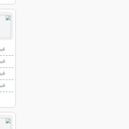
قیمت 2 تخ
قیمت 1 تخ
قیم
قیم