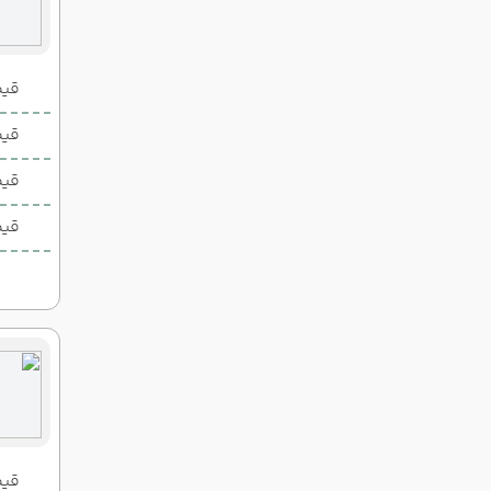
قیمت 2 تخ
قیمت 1 تخ
قیم
قیم
قیمت 2 تخ