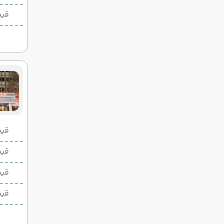
قیم
قیمت 2 تخ
قیمت 1 تخ
قیم
قیم