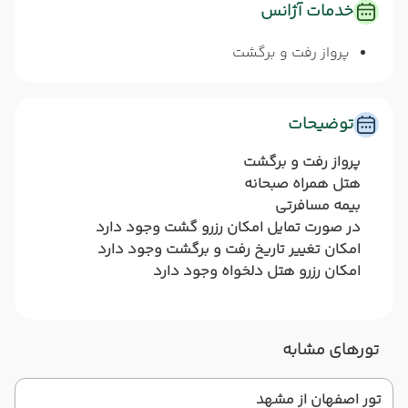
خدمات آژانس
پرواز رفت و برگشت
توضیحات
پرواز رفت و برگشت
هتل همراه صبحانه
بیمه مسافرتی
در صورت تمایل امکان رزرو گشت وجود دارد
امکان تغییر تاریخ رفت و برگشت وجود دارد
امکان رزرو هتل دلخواه وجود دارد
تورهای مشابه
تور اصفهان از مشهد