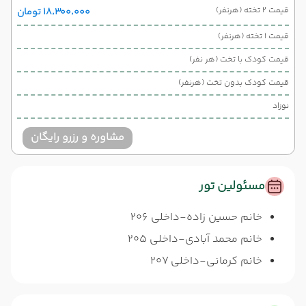
قیمت 2 تخته (هرنفر)
۱۸٬۳۰۰٬۰۰۰ تومان
قیمت 1 تخته (هرنفر)
قیمت کودک با تخت (هر نفر)
قیمت کودک بدون تخت (هرنفر)
نوزاد
مشاوره و رزرو رایگان
مسئولین تور
خانم حسین زاده-داخلی 206
خانم محمد آبادی-داخلی 205
خانم کرمانی-داخلی 207