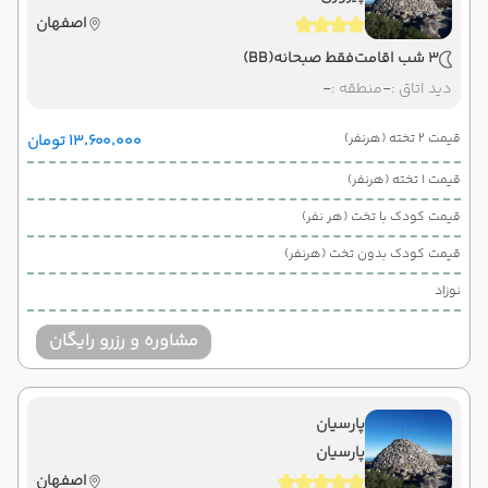
اصفهان
3 شب اقامت
فقط صبحانه
(BB)
دید اتاق :
-
منطقه :
-
قیمت 2 تخته (هرنفر)
۱۳٬۶۰۰٬۰۰۰ تومان
قیمت 1 تخته (هرنفر)
قیمت کودک با تخت (هر نفر)
قیمت کودک بدون تخت (هرنفر)
نوزاد
مشاوره و رزرو رایگان
پارسیان
پارسیان
اصفهان