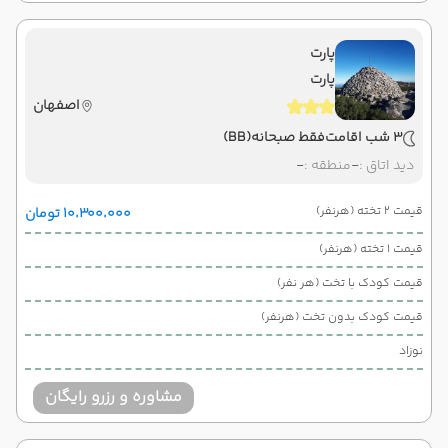
پارت
پارت
اصفهان
3 شب اقامت
فقط صبحانه
(BB)
دید اتاق :
-
منطقه :
-
قیمت 2 تخته (هرنفر)
۱۰٬۳۰۰٬۰۰۰ تومان
قیمت 1 تخته (هرنفر)
قیمت کودک با تخت (هر نفر)
قیمت کودک بدون تخت (هرنفر)
نوزاد
مشاوره و رزرو رایگان