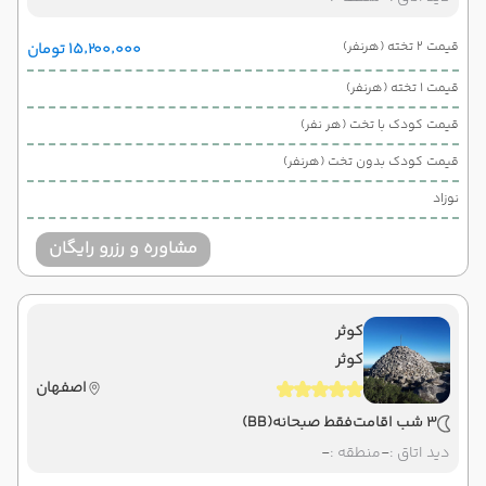
قیمت 2 تخته (هرنفر)
۱۵٬۲۰۰٬۰۰۰ تومان
قیمت 1 تخته (هرنفر)
قیمت کودک با تخت (هر نفر)
قیمت کودک بدون تخت (هرنفر)
نوزاد
مشاوره و رزرو رایگان
کوثر
کوثر
اصفهان
3 شب اقامت
فقط صبحانه
(BB)
دید اتاق :
-
منطقه :
-