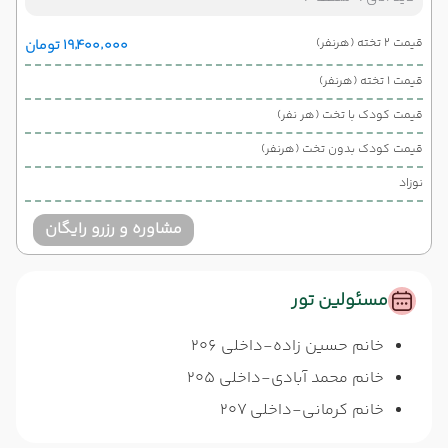
قیمت 2 تخته (هرنفر)
۱۹٬۴۰۰٬۰۰۰ تومان
قیمت 1 تخته (هرنفر)
قیمت کودک با تخت (هر نفر)
قیمت کودک بدون تخت (هرنفر)
نوزاد
مشاوره و رزرو رایگان
مسئولین تور
خانم حسین زاده-داخلی 206
خانم محمد آبادی-داخلی 205
خانم کرمانی-داخلی 207