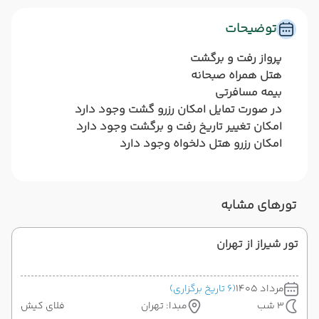
توضیحات
پرواز رفت و برگشت
هتل همراه صبحانه
بیمه مسافرتی
در صورت تمایل امکان رزرو گشت وجود دارد
امکان تغییر تاریخ رفت و برگشت وجود دارد
امکان رزرو هتل دلخواه وجود دارد
تورهای مشابه
تور شیراز از تهران
مرداد 1405
(6 تاریخ برگزاری)
3 شب
مبدا: تهران
فلای کیش