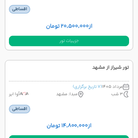
اقساطی
از
۲۰٬۵۰۰٬۰۰۰ تومان
جزییات تور
تور شیراز از مشهد
مرداد 1405
(7 تاریخ برگزاری)
3 شب
مبدا: مشهد
آوا ایر
اقساطی
از
۱۴٬۸۰۰٬۰۰۰ تومان