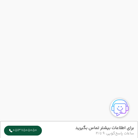
برای اطلاعات بیشتر تماس بگیرید
05137505050
ساعات پاسخ‌گویی: 9 تا 21