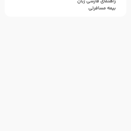
راهنمای فارسی زبان
بیمه مسافرتی