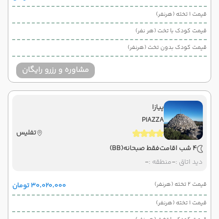
قیمت 1 تخته (هرنفر)
قیمت کودک با تخت (هر نفر)
قیمت کودک بدون تخت (هرنفر)
مشاوره و رزرو رایگان
پیازا
PIAZZA
تفلیس
4 شب اقامت
فقط صبحانه
(BB)
دید اتاق :
-
منطقه :
-
قیمت 2 تخته (هرنفر)
۳۰٬۰۲۰٬۰۰۰ تومان
قیمت 1 تخته (هرنفر)