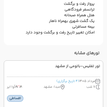
پرواز رفت و برگشت
ترانسفر فرودگاهی
هتل همراه صبحانه
یک گشت شهری بهمراه ناهار
بیمه مسافرتی
امکان تغییر تاریخ رفت و برگشت وجود دارد
تورهای مشابه
تور تفلیس-باتومی از مشهد
مرداد 1405
(4 تاریخ برگزاری)
7 شب
مبدا: مشهد
آوا ایر
اقساطی