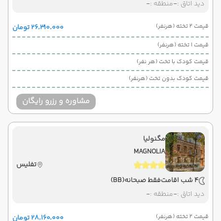
دید اتاق :
-
منطقه :
-
قیمت 2 تخته (هرنفر)
۲۶٬۳۱۰٬۰۰۰ تومان
قیمت 1 تخته (هرنفر)
قیمت کودک با تخت (هر نفر)
قیمت کودک بدون تخت (هرنفر)
مشاوره و رزرو رایگان
مگنولیا
MAGNOLIA
تفلیس
4 شب اقامت
فقط صبحانه
(BB)
دید اتاق :
-
منطقه :
-
قیمت 2 تخته (هرنفر)
۲۸٬۱۶۰٬۰۰۰ تومان