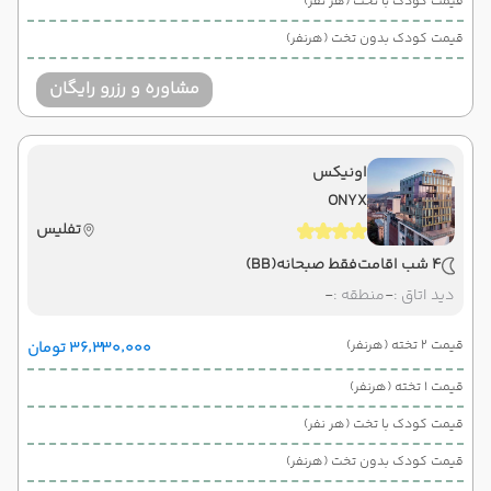
قیمت کودک با تخت (هر نفر)
قیمت کودک بدون تخت (هرنفر)
مشاوره و رزرو رایگان
اونیکس
ONYX
تفلیس
4 شب اقامت
فقط صبحانه
(BB)
دید اتاق :
-
منطقه :
-
قیمت 2 تخته (هرنفر)
۳۶٬۳۳۰٬۰۰۰ تومان
قیمت 1 تخته (هرنفر)
قیمت کودک با تخت (هر نفر)
قیمت کودک بدون تخت (هرنفر)