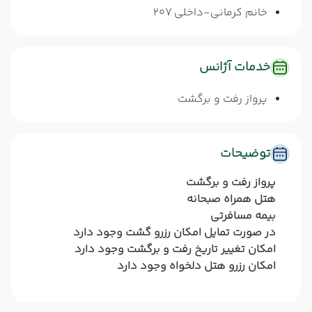
خانم کرمانی-داخلی 207
خدمات آژانس
پرواز رفت و برگشت
توضیحات
پرواز رفت و برگشت
هتل همراه صبحانه
بیمه مسافرتی
در صورت تمایل امکان رزرو گشت وجود دارد
امکان تغییر تاریخ رفت و برگشت وجود دارد
امکان رزرو هتل دلخواه وجود دارد