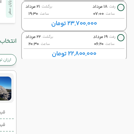
ا
پایان سفر
18 مرداد
21 مرداد
رفت :
برگشت :
19:30
07:00
ساعت :
ساعت :
23,700,000 تومان
19 مرداد
22 مرداد
رفت :
برگشت :
انتخاب 
20:30
06:20
ساعت :
ساعت :
22,800,000 تومان
ارزان ت
20 مرداد
23 مرداد
رفت :
برگشت :
19:30
07:00
ساعت :
ساعت :
19,600,000 تومان
21 مرداد
24 مرداد
رفت :
برگشت :
14:15
15:30
ساعت :
ساعت :
قیمت 2 تخ
22,900,000 تومان
قیمت 1 تخ
22 مرداد
25 مرداد
رفت :
برگشت :