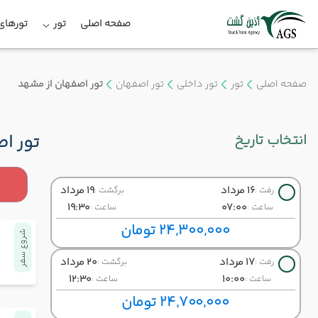
صفحه اصلی
تور
تورهای 
صفحه اصلی
تور
تور داخلی
تور اصفهان
تور اصفهان از مشهد
انتخاب تاریخ
تور ا
16 مرداد
19 مرداد
رفت :
برگشت :
19:30
07:00
ساعت :
ساعت :
24,300,000 تومان
شروع سفر
17 مرداد
20 مرداد
رفت :
برگشت :
12:30
10:00
ساعت :
ساعت :
24,700,000 تومان