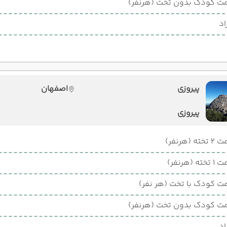
ت کودک بدون تخت (هرنفر)
اد
پیروزی
اصفهان
پیروزی
ته (هرنفر)
ته (هرنفر)
ت کودک با تخت (هر نفر)
ت کودک بدون تخت (هرنفر)
اد