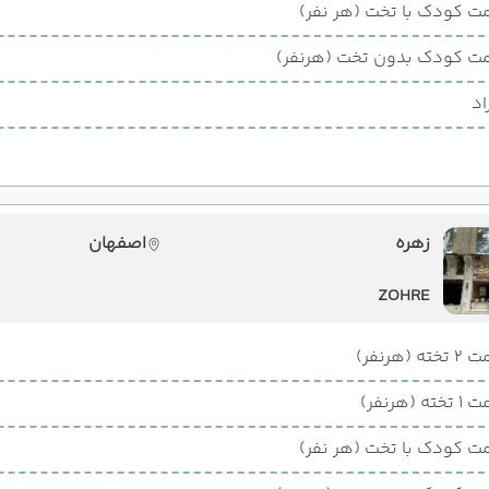
ت کودک با تخت (هر نفر)
ت کودک بدون تخت (هرنفر)
اد
زهره
اصفهان
ZOHRE
ته (هرنفر)
ته (هرنفر)
ت کودک با تخت (هر نفر)