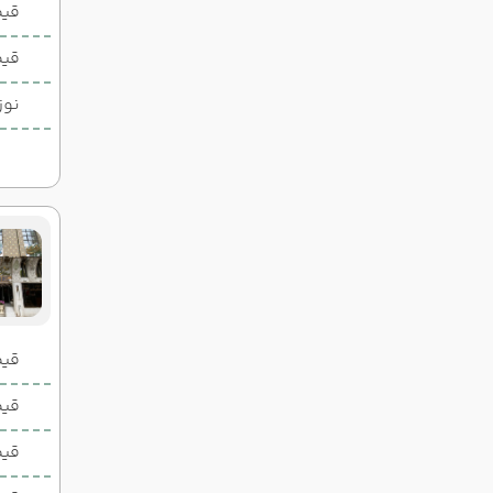
19:30
10:30
ساعت :
ساعت :
قیم
25,200,000 تومان
قیم
نوز
قیمت 2 تخ
قیمت 1 تخ
قیم