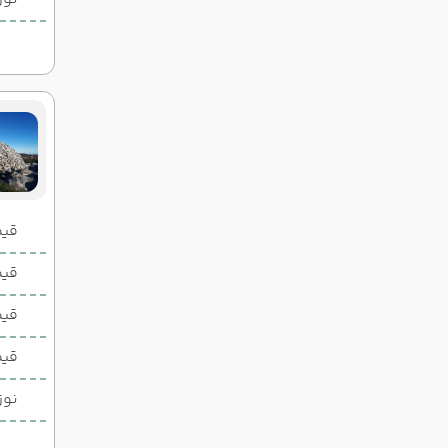
قیمت 2 تخ
قیمت 1 تخ
قیم
قیم
نوز