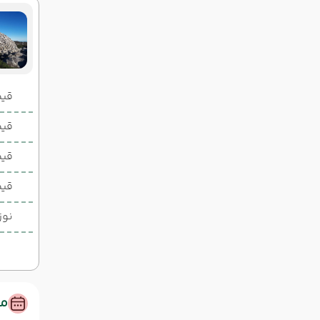
قیمت 2 تخ
قیمت 1 تخ
قیم
قیم
نوز
مس