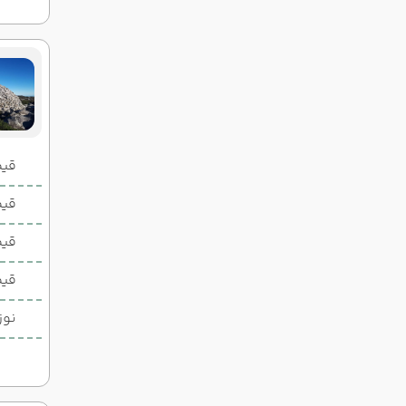
قیمت 2 تخ
قیمت 1 تخ
قیم
قیم
نوز