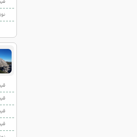
قیم
نوز
قیمت 2 تخ
قیمت 1 تخ
قیم
قیم
نوز