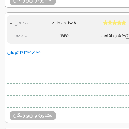
مشاوره و رزرو رایگان
فقط صبحانه
-
دید اتاق :
3 شب اقامت
(BB)
-
منطقه :
۱۹٬۳۰۰٬۰۰۰ تومان
مشاوره و رزرو رایگان