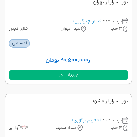
تور شیراز از تهران
مرداد 1405
(6 تاریخ برگزاری)
3 شب
مبدا: تهران
فلای کیش
اقساطی
از
۲۰٬۵۰۰٬۰۰۰ تومان
جزییات تور
تور شیراز از مشهد
مرداد 1405
(7 تاریخ برگزاری)
3 شب
مبدا: مشهد
آوا ایر