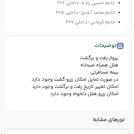
خانم حسین زاده-داخلی 206
خانم محمد آبادی-داخلی 205
خانم کرمانی-داخلی 207
توضیحات
پرواز رفت و برگشت
هتل همراه صبحانه
بیمه مسافرتی
در صورت تمایل امکان رزرو گشت وجود دارد
امکان تغییر تاریخ رفت و برگشت وجود دارد
امکان رزرو هتل دلخواه وجود دارد
تورهای مشابه