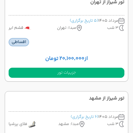
تور شیراز از تهران
مرداد 1405
(5 تاریخ برگزاری)
3 شب
مبدا: تهران
قشم ایر
اقساطی
از
۲۰٬۱۰۰٬۰۰۰ تومان
جزییات تور
تور شیراز از مشهد
مرداد 1405
(6 تاریخ برگزاری)
3 شب
مبدا: مشهد
فلای پرشیا