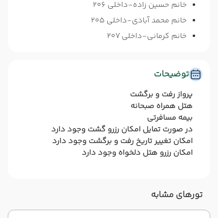
خانم حسین زاده-داخلی 206
خانم محمد آبادی-داخلی 205
خانم کرمانی-داخلی 207
توضیحات
پرواز رفت و برگشت
هتل همراه صبحانه
بیمه مسافرتی
در صورت تمایل امکان رزرو گشت وجود دارد
امکان تغییر تاریخ رفت و برگشت وجود دارد
امکان رزرو هتل دلخواه وجود دارد
تورهای مشابه